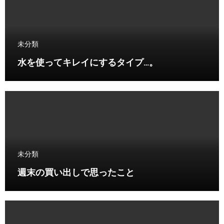
未分類
水を使ってキレイにするタイプ…。
未分類
週末の買い出しで思ったこと