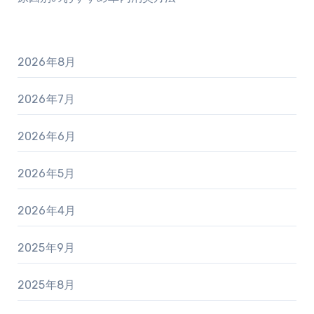
2026年8月
2026年7月
2026年6月
2026年5月
2026年4月
2025年9月
2025年8月