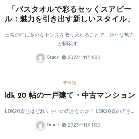
「バスタオルで彩るセッくスアピー
ル：魅力を引き出す新しいスタイル」
日常の中に意外なセンスを取り入れることで、新たな魅力
が開花す…
Grace
2023年11月15日
未分類
ldk 20 帖の一戸建て・中古マンション
LDK20畳とはどれくらいの広さなのか？ LDK20畳の広さ…
Grace
2023年11月13日