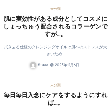
未分類
肌に実効性がある成分としてコスメに
しょっちゅう配合されるコラーゲンで
すが…。
拭き去る仕様のクレンジングオイルは肌へのストレスが大
きいため…
Grace
2023年11月6日
未分類
毎日毎日入念にケアをするようにすれ
ば…。