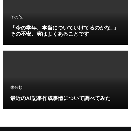
その他
「今の学年、本当についていけてるのかな…」
その不安、実はよくあることです
未分類
最近のAI記事作成事情について調べてみた