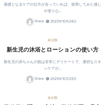
基礎となるケアの仕方が合っていれば、使用してみた感じ
や塗り心…
Grace
2023年10月24日
未分類
新生児の沐浴とローションの使い方
新生児の赤ちゃんの肌は非常にデリケートで、適切なスキ
ンケアが…
Grace
2023年10月23日
未分類