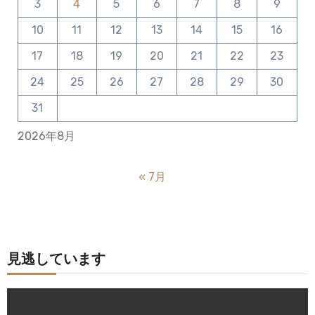
3
4
5
6
7
8
9
10
11
12
13
14
15
16
17
18
19
20
21
22
23
24
25
26
27
28
29
30
31
2026年8月
« 7月
見逃しています