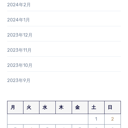
2024年2月
2024年1月
2023年12月
2023年11月
2023年10月
2023年9月
月
火
水
木
金
土
日
1
2