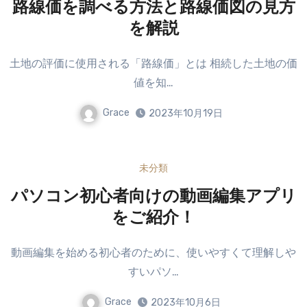
路線価を調べる方法と路線価図の見方
を解説
土地の評価に使用される「路線価」とは 相続した土地の価
値を知…
Grace
2023年10月19日
未分類
パソコン初心者向けの動画編集アプリ
をご紹介！
動画編集を始める初心者のために、使いやすくて理解しや
すいパソ…
Grace
2023年10月6日