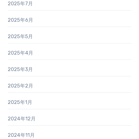
2025年7月
2025年6月
2025年5月
2025年4月
2025年3月
2025年2月
2025年1月
2024年12月
2024年11月