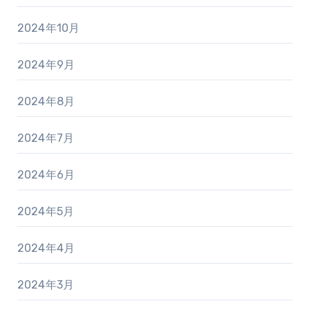
2024年10月
2024年9月
2024年8月
2024年7月
2024年6月
2024年5月
2024年4月
2024年3月