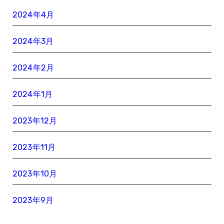
2024年4月
2024年3月
2024年2月
2024年1月
2023年12月
2023年11月
2023年10月
2023年9月