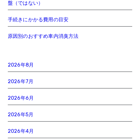
盤（ではない）
手続きにかかる費用の目安
原因別のおすすめ車内消臭方法
2026年8月
2026年7月
2026年6月
2026年5月
2026年4月