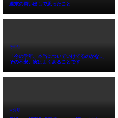
週末の買い出しで思ったこと
その他
「今の学年、本当についていけてるのかな…」
その不安、実はよくあることです
未分類