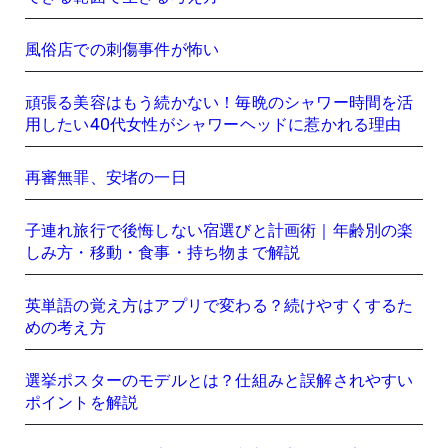
風俗店での刺傷事件が怖い
頑張る美容はもう続かない！毎晩のシャワー時間を活
用したい40代女性がシャワーヘッドに惹かれる理由
再審無罪、安堵の一日
子連れ旅行で後悔しない宿選びと計画術｜年齢別の楽
しみ方・移動・食事・持ち物まで解説
英単語の覚え方はアプリで変わる？続けやすくするた
めの考え方
選挙ポスターのモデルとは？仕組みと誤解されやすい
ポイントを解説