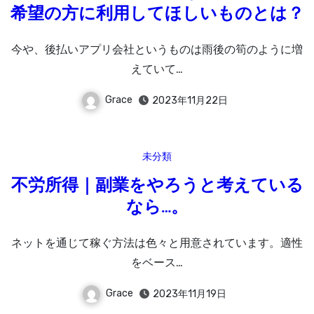
希望の方に利用してほしいものとは？
今や、後払いアプリ会社というものは雨後の筍のように増
えていて…
Grace
2023年11月22日
未分類
不労所得｜副業をやろうと考えている
なら…。
ネットを通じて稼ぐ方法は色々と用意されています。適性
をベース…
Grace
2023年11月19日