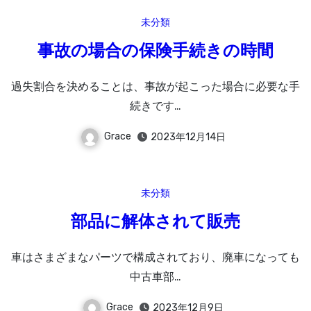
未分類
事故の場合の保険手続きの時間
過失割合を決めることは、事故が起こった場合に必要な手
続きです…
Grace
2023年12月14日
未分類
部品に解体されて販売
車はさまざまなパーツで構成されており、廃車になっても
中古車部…
Grace
2023年12月9日