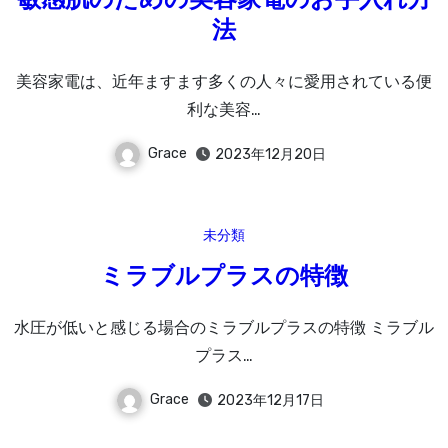
敏感肌のための美容家電のお手入れ方
法
美容家電は、近年ますます多くの人々に愛用されている便
利な美容…
Grace
2023年12月20日
未分類
ミラブルプラスの特徴
水圧が低いと感じる場合のミラブルプラスの特徴 ミラブル
プラス…
Grace
2023年12月17日