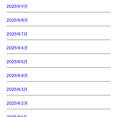
2025年9月
2025年8月
2025年7月
2025年6月
2025年5月
2025年4月
2025年3月
2025年2月