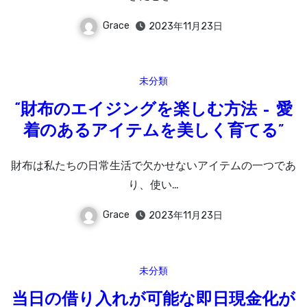
Grace
2023年11月23日
未分類
“財布のエイジングを楽しむ方法 – 愛
着のあるアイテムを美しく育てる”
財布は私たちの日常生活で欠かせないアイテムの一つであ
り、使い…
Grace
2023年11月23日
未分類
当日の借り入れが可能な即日現金化が