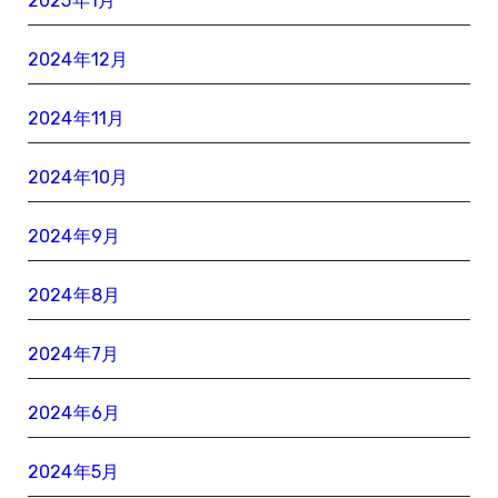
2025年1月
2024年12月
2024年11月
2024年10月
2024年9月
2024年8月
2024年7月
2024年6月
2024年5月