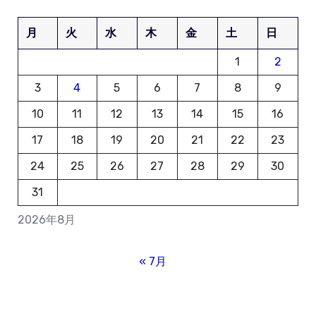
月
火
水
木
金
土
日
1
2
3
4
5
6
7
8
9
10
11
12
13
14
15
16
17
18
19
20
21
22
23
24
25
26
27
28
29
30
31
2026年8月
« 7月