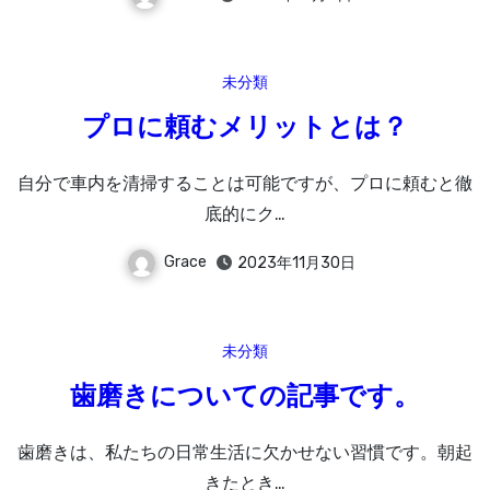
未分類
プロに頼むメリットとは？
自分で車内を清掃することは可能ですが、プロに頼むと徹
底的にク…
Grace
2023年11月30日
未分類
歯磨きについての記事です。
歯磨きは、私たちの日常生活に欠かせない習慣です。朝起
きたとき…