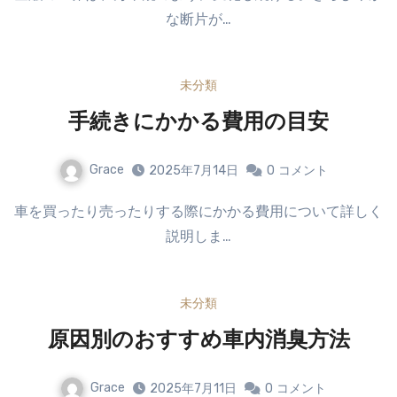
な断片が…
未分類
手続きにかかる費用の目安
Grace
2025年7月14日
0
コメント
車を買ったり売ったりする際にかかる費用について詳しく
説明しま…
未分類
原因別のおすすめ車内消臭方法
Grace
2025年7月11日
0
コメント