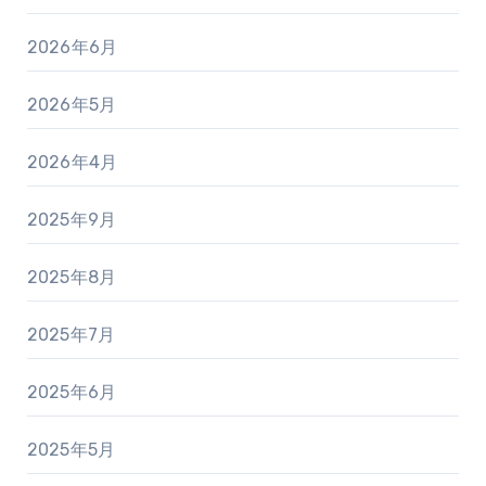
2026年6月
2026年5月
2026年4月
2025年9月
2025年8月
2025年7月
2025年6月
2025年5月