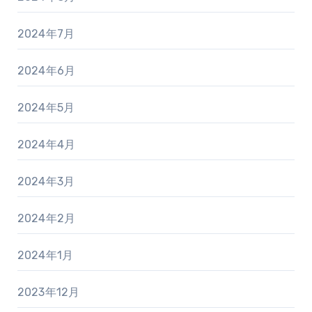
2024年7月
2024年6月
2024年5月
2024年4月
2024年3月
2024年2月
2024年1月
2023年12月