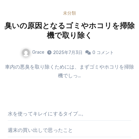
未分類
臭いの原因となるゴミやホコリを掃除
機で取り除く
Grace
2025年7月3日
0
コメント
車内の悪臭を取り除くためには、まずゴミやホコリを掃除
機でしっ…
水を使ってキレイにするタイプ…。
週末の買い出しで思ったこと