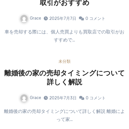
取引がおすすめ
Grace
2025年7月7日
0
コメント
車を売却する際には、個人売買よりも買取店での取引がお
すすめで…
未分類
離婚後の家の売却タイミングについて
詳しく解説
Grace
2025年7月3日
0
コメント
離婚後の家の売却タイミングについて詳しく解説 離婚によ
って家…