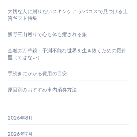
大切な人に贈りたいスキンケア デパコスで見つける上
質ギフト特集
熊野三山巡りで心も体も癒される旅
金融の万華鏡：予測不能な世界を生き抜くための羅針
盤（ではない）
手続きにかかる費用の目安
原因別のおすすめ車内消臭方法
2026年8月
2026年7月