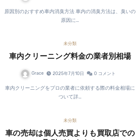
原因別のおすすめ車内消臭方法 車内の消臭方法は、臭いの
原因に…
未分類
車内クリーニング料金の業者別相場
Grace
2025年7月10日
0
コメント
車内クリーニングをプロの業者に依頼する際の料金相場に
ついて詳…
未分類
車の売却は個人売買よりも買取店での