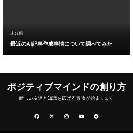
未分類
最近のAI記事作成事情について調べてみた
ポジティブマインドの創り方
新しい友達と知識を広げる冒険が始まります