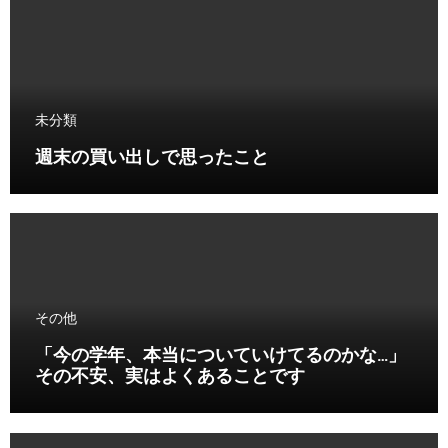
未分類
週末の買い出しで思ったこと
その他
「今の学年、本当についていけてるのかな…」
その不安、実はよくあることです