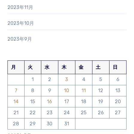
2023年11月
2023年10月
2023年9月
月
火
水
木
金
土
日
1
2
3
4
5
6
7
8
9
10
11
12
13
14
15
16
17
18
19
20
21
22
23
24
25
26
27
28
29
30
31