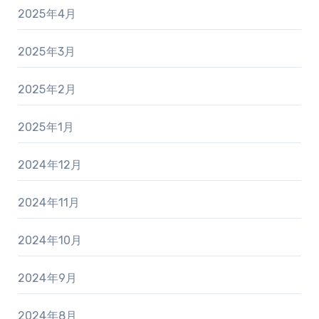
2025年4月
2025年3月
2025年2月
2025年1月
2024年12月
2024年11月
2024年10月
2024年9月
2024年8月