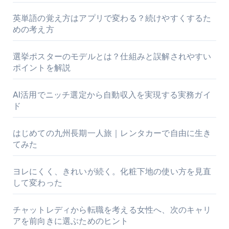
英単語の覚え方はアプリで変わる？続けやすくするた
めの考え方
選挙ポスターのモデルとは？仕組みと誤解されやすい
ポイントを解説
AI活用でニッチ選定から自動収入を実現する実務ガイ
ド
はじめての九州長期一人旅｜レンタカーで自由に生き
てみた
ヨレにくく、きれいが続く。化粧下地の使い方を見直
して変わった
チャットレディから転職を考える女性へ、次のキャリ
アを前向きに選ぶためのヒント