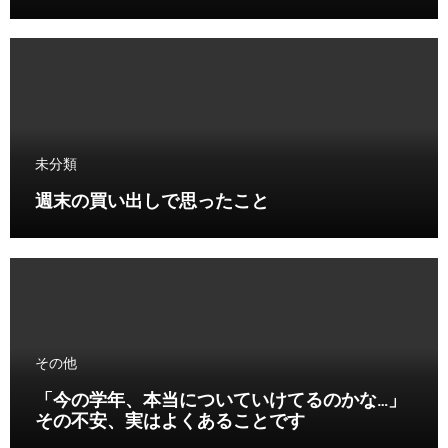
未分類
週末の買い出しで思ったこと
その他
「今の学年、本当についていけてるのかな…」
その不安、実はよくあることです