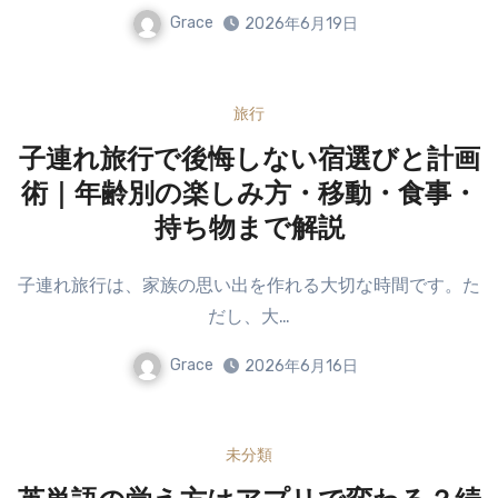
Grace
2026年6月19日
旅行
子連れ旅行で後悔しない宿選びと計画
術｜年齢別の楽しみ方・移動・食事・
持ち物まで解説
子連れ旅行は、家族の思い出を作れる大切な時間です。た
だし、大…
Grace
2026年6月16日
未分類