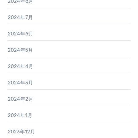
2024年8月
2024年7月
2024年6月
2024年5月
2024年4月
2024年3月
2024年2月
2024年1月
2023年12月