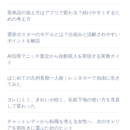
英単語の覚え方はアプリで変わる？続けやすくするた
めの考え方
選挙ポスターのモデルとは？仕組みと誤解されやすい
ポイントを解説
AI活用でニッチ選定から自動収入を実現する実務ガイ
ド
はじめての九州長期一人旅｜レンタカーで自由に生き
てみた
ヨレにくく、きれいが続く。化粧下地の使い方を見直
して変わった
チャットレディから転職を考える女性へ、次のキャリ
アを前向きに選ぶためのヒント