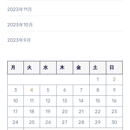
2023年11月
2023年10月
2023年9月
月
火
水
木
金
土
日
1
2
3
4
5
6
7
8
9
10
11
12
13
14
15
16
17
18
19
20
21
22
23
24
25
26
27
28
29
30