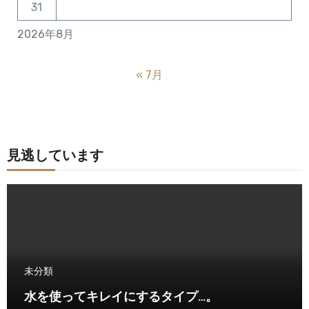
31
2026年8月
« 7月
見逃しています
未分類
水を使ってキレイにするタイプ…。