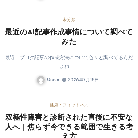
未分類
最近のAI記事作成事情について調べて
みた
最近、ブログ記事の作成方法について色々と調べてるんだ
よね。 …
Grace
2026年7月15日
健康・フィットネス
双極性障害と診断された直後に不安な
人へ｜焦らず今できる範囲で生きる考
え方