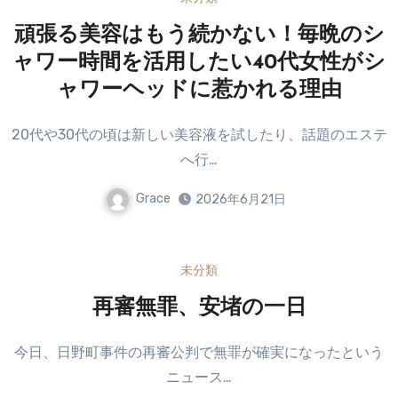
頑張る美容はもう続かない！毎晩のシ
ャワー時間を活用したい40代女性がシ
ャワーヘッドに惹かれる理由
20代や30代の頃は新しい美容液を試したり、話題のエステ
へ行…
Grace
2026年6月21日
未分類
再審無罪、安堵の一日
今日、日野町事件の再審公判で無罪が確実になったという
ニュース…