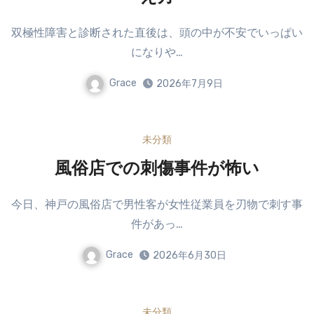
双極性障害と診断された直後は、頭の中が不安でいっぱい
になりや…
Grace
2026年7月9日
未分類
風俗店での刺傷事件が怖い
今日、神戸の風俗店で男性客が女性従業員を刃物で刺す事
件があっ…
Grace
2026年6月30日
未分類