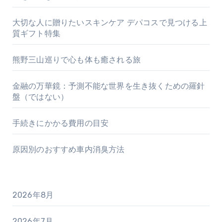
大切な人に贈りたいスキンケア デパコスで見つける上
質ギフト特集
熊野三山巡りで心も体も癒される旅
金融の万華鏡：予測不能な世界を生き抜くための羅針
盤（ではない）
手続きにかかる費用の目安
原因別のおすすめ車内消臭方法
2026年8月
2026年7月