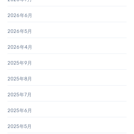
2026年6月
2026年5月
2026年4月
2025年9月
2025年8月
2025年7月
2025年6月
2025年5月