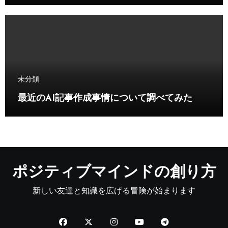
未分類
最近のAI記事作成事情について調べてみた
ポジティブマインドの創り方
新しい友達と知識を広げる冒険が始まります