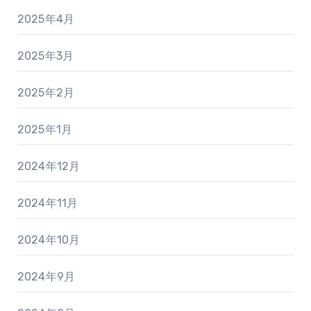
2025年4月
2025年3月
2025年2月
2025年1月
2024年12月
2024年11月
2024年10月
2024年9月