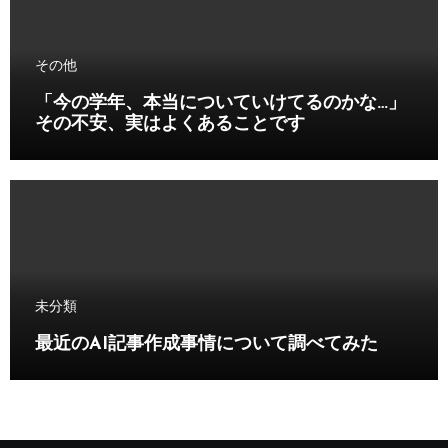
その他
「今の学年、本当についていけてるのかな…」
その不安、実はよくあることです
未分類
最近のAI記事作成事情について調べてみた