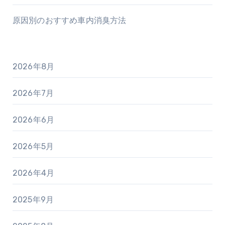
原因別のおすすめ車内消臭方法
2026年8月
2026年7月
2026年6月
2026年5月
2026年4月
2025年9月