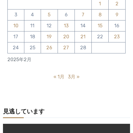
1
2
3
4
5
6
7
8
9
10
11
12
13
14
15
16
17
18
19
20
21
22
23
24
25
26
27
28
2025年2月
« 1月
3月 »
見逃しています