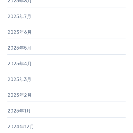
2025年8月
2025年7月
2025年6月
2025年5月
2025年4月
2025年3月
2025年2月
2025年1月
2024年12月