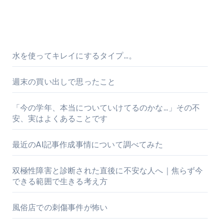
水を使ってキレイにするタイプ…。
週末の買い出しで思ったこと
「今の学年、本当についていけてるのかな…」その不
安、実はよくあることです
最近のAI記事作成事情について調べてみた
双極性障害と診断された直後に不安な人へ｜焦らず今
できる範囲で生きる考え方
風俗店での刺傷事件が怖い