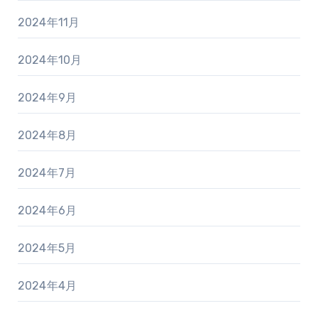
2024年11月
2024年10月
2024年9月
2024年8月
2024年7月
2024年6月
2024年5月
2024年4月