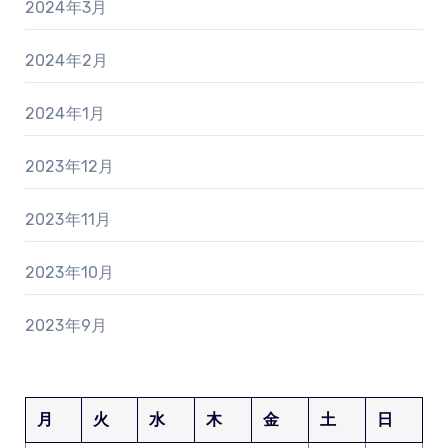
2024年3月
2024年2月
2024年1月
2023年12月
2023年11月
2023年10月
2023年9月
月
火
水
木
金
土
日