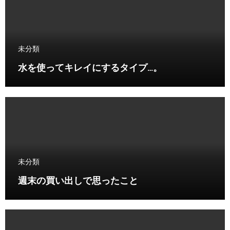
未分類
水を使ってキレイにするタイプ…。
未分類
週末の買い出しで思ったこと