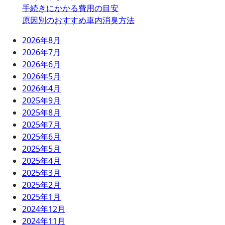
手続きにかかる費用の目安
原因別のおすすめ車内消臭方法
2026年8月
2026年7月
2026年6月
2026年5月
2026年4月
2025年9月
2025年8月
2025年7月
2025年6月
2025年5月
2025年4月
2025年3月
2025年2月
2025年1月
2024年12月
2024年11月