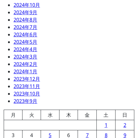
2024年10月
2024年9月
2024年8月
2024年7月
2024年6月
2024年5月
2024年4月
2024年3月
2024年2月
2024年1月
2023年12月
2023年11月
2023年10月
2023年9月
月
火
水
木
金
土
日
1
2
3
4
5
6
7
8
9