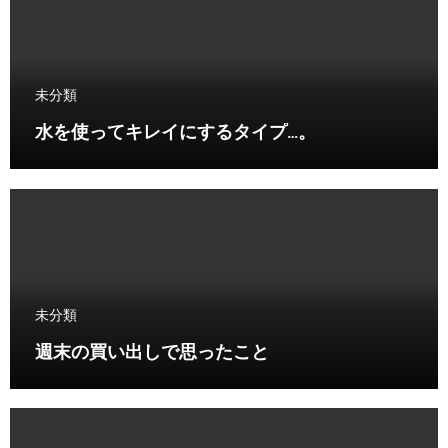
未分類
水を使ってキレイにするタイプ…。
未分類
週末の買い出しで思ったこと