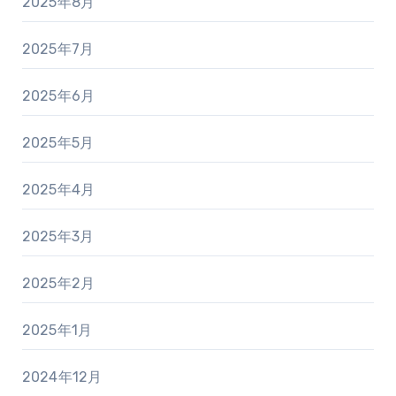
2025年8月
2025年7月
2025年6月
2025年5月
2025年4月
2025年3月
2025年2月
2025年1月
2024年12月