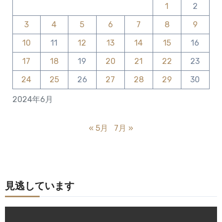
1
2
3
4
5
6
7
8
9
10
11
12
13
14
15
16
17
18
19
20
21
22
23
24
25
26
27
28
29
30
2024年6月
« 5月
7月 »
見逃しています