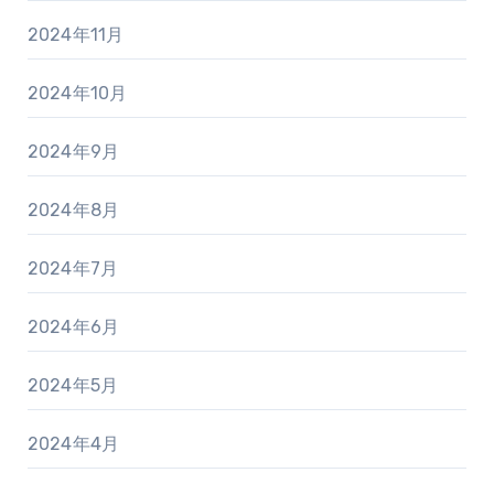
2024年11月
2024年10月
2024年9月
2024年8月
2024年7月
2024年6月
2024年5月
2024年4月