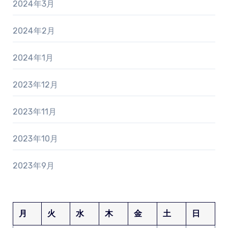
2024年3月
2024年2月
2024年1月
2023年12月
2023年11月
2023年10月
2023年9月
月
火
水
木
金
土
日