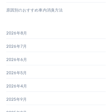
原因別のおすすめ車内消臭方法
2026年8月
2026年7月
2026年6月
2026年5月
2026年4月
2025年9月