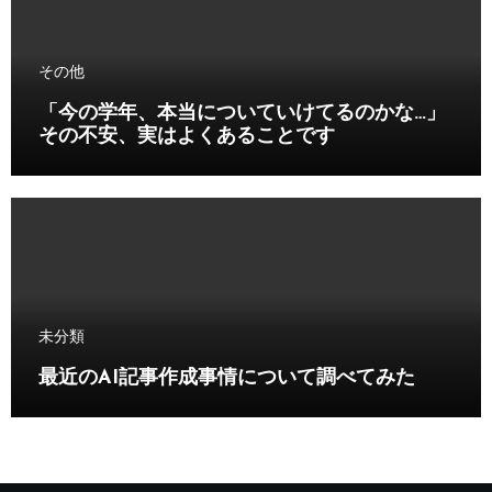
その他
「今の学年、本当についていけてるのかな…」
その不安、実はよくあることです
未分類
最近のAI記事作成事情について調べてみた