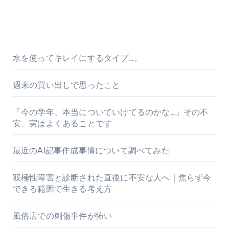
水を使ってキレイにするタイプ…。
週末の買い出しで思ったこと
「今の学年、本当についていけてるのかな…」その不
安、実はよくあることです
最近のAI記事作成事情について調べてみた
双極性障害と診断された直後に不安な人へ｜焦らず今
できる範囲で生きる考え方
風俗店での刺傷事件が怖い