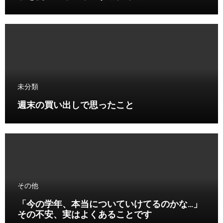
未分類
週末の買い出しで思ったこと
その他
「今の学年、本当についていけてるのかな…」
その不安、実はよくあることです