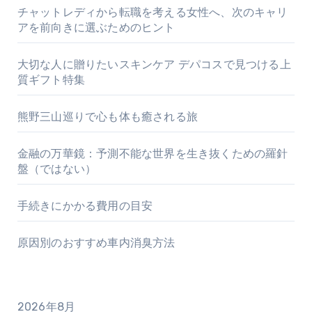
チャットレディから転職を考える女性へ、次のキャリ
アを前向きに選ぶためのヒント
大切な人に贈りたいスキンケア デパコスで見つける上
質ギフト特集
熊野三山巡りで心も体も癒される旅
金融の万華鏡：予測不能な世界を生き抜くための羅針
盤（ではない）
手続きにかかる費用の目安
原因別のおすすめ車内消臭方法
2026年8月