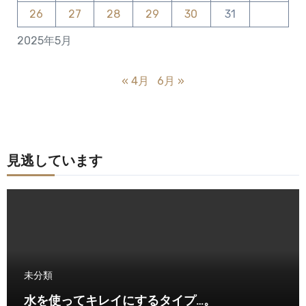
26
27
28
29
30
31
2025年5月
« 4月
6月 »
見逃しています
未分類
水を使ってキレイにするタイプ…。