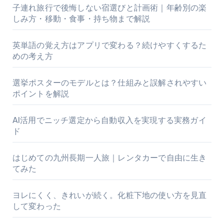
子連れ旅行で後悔しない宿選びと計画術｜年齢別の楽
しみ方・移動・食事・持ち物まで解説
英単語の覚え方はアプリで変わる？続けやすくするた
めの考え方
選挙ポスターのモデルとは？仕組みと誤解されやすい
ポイントを解説
AI活用でニッチ選定から自動収入を実現する実務ガイ
ド
はじめての九州長期一人旅｜レンタカーで自由に生き
てみた
ヨレにくく、きれいが続く。化粧下地の使い方を見直
して変わった