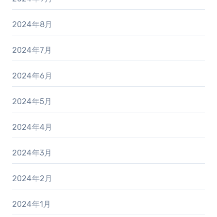
2024年8月
2024年7月
2024年6月
2024年5月
2024年4月
2024年3月
2024年2月
2024年1月