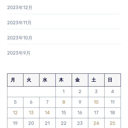
2023年12月
2023年11月
2023年10月
2023年9月
月
火
水
木
金
土
日
1
2
3
4
5
6
7
8
9
10
11
12
13
14
15
16
17
18
19
20
21
22
23
24
25