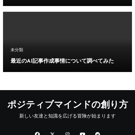
未分類
最近のAI記事作成事情について調べてみた
ポジティブマインドの創り方
新しい友達と知識を広げる冒険が始まります