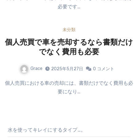
必要です…
未分類
個人売買で車を売却するなら書類だけ
でなく費用も必要
Grace
2025年5月27日
0
コメント
個人売買における車の売却には、書類だけでなく費用も必
要になり…
水を使ってキレイにするタイプ…。