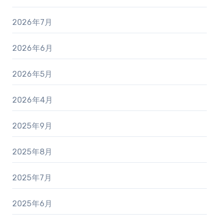
2026年7月
2026年6月
2026年5月
2026年4月
2025年9月
2025年8月
2025年7月
2025年6月