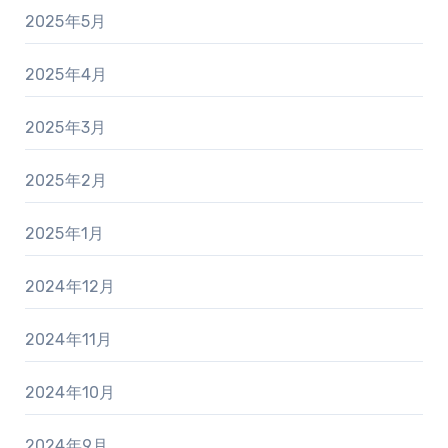
2025年5月
2025年4月
2025年3月
2025年2月
2025年1月
2024年12月
2024年11月
2024年10月
2024年9月