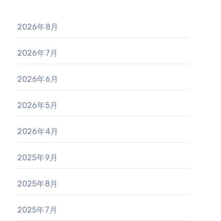
2026年8月
2026年7月
2026年6月
2026年5月
2026年4月
2025年9月
2025年8月
2025年7月