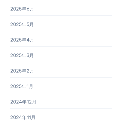
2025年6月
2025年5月
2025年4月
2025年3月
2025年2月
2025年1月
2024年12月
2024年11月