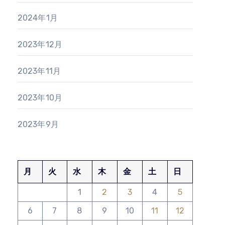
2024年1月
2023年12月
2023年11月
2023年10月
2023年9月
月
火
水
木
金
土
日
1
2
3
4
5
6
7
8
9
10
11
12