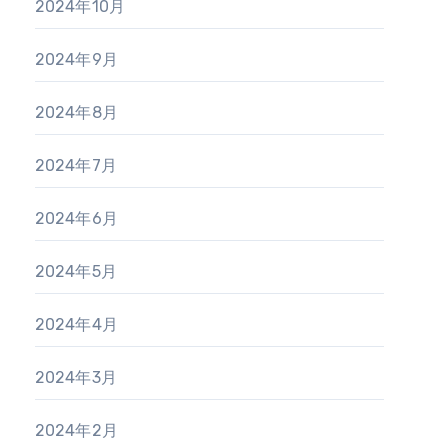
2024年10月
2024年9月
2024年8月
2024年7月
2024年6月
2024年5月
2024年4月
2024年3月
2024年2月