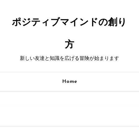
ポジティブマインドの創り
方
新しい友達と知識を広げる冒険が始まります
Home