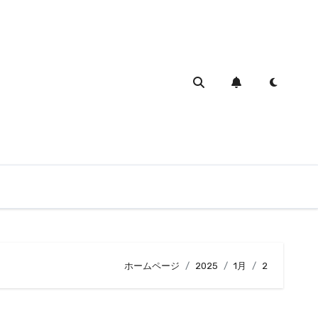
ホームページ
2025
1月
2