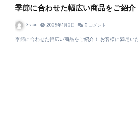
季節に合わせた幅広い商品をご紹介
Grace
2025年1月2日
0
コメント
季節に合わせた幅広い商品をご紹介！ お客様に満足い