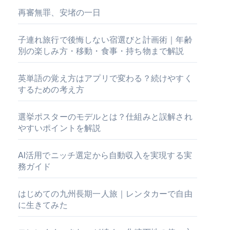
再審無罪、安堵の一日
子連れ旅行で後悔しない宿選びと計画術｜年齢
別の楽しみ方・移動・食事・持ち物まで解説
英単語の覚え方はアプリで変わる？続けやすく
するための考え方
選挙ポスターのモデルとは？仕組みと誤解され
やすいポイントを解説
AI活用でニッチ選定から自動収入を実現する実
務ガイド
はじめての九州長期一人旅｜レンタカーで自由
に生きてみた