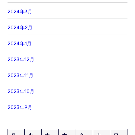
2024年3月
2024年2月
2024年1月
2023年12月
2023年11月
2023年10月
2023年9月