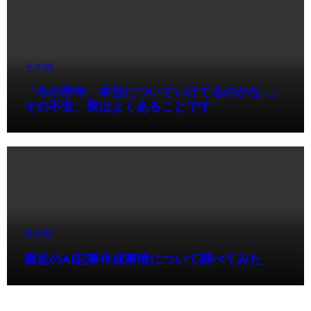
その他
「今の学年、本当についていけてるのかな…」
その不安、実はよくあることです
未分類
最近のAI記事作成事情について調べてみた