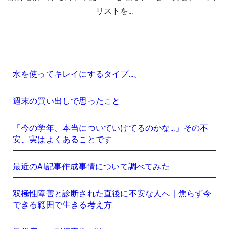
リストを…
水を使ってキレイにするタイプ…。
週末の買い出しで思ったこと
「今の学年、本当についていけてるのかな…」その不
安、実はよくあることです
最近のAI記事作成事情について調べてみた
双極性障害と診断された直後に不安な人へ｜焦らず今
できる範囲で生きる考え方