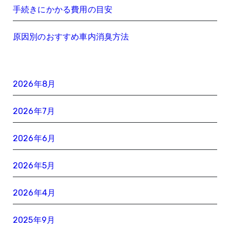
手続きにかかる費用の目安
原因別のおすすめ車内消臭方法
2026年8月
2026年7月
2026年6月
2026年5月
2026年4月
2025年9月