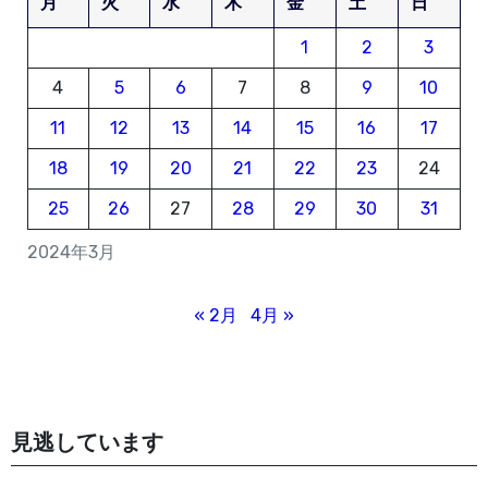
月
火
水
木
金
土
日
1
2
3
4
5
6
7
8
9
10
11
12
13
14
15
16
17
18
19
20
21
22
23
24
25
26
27
28
29
30
31
2024年3月
« 2月
4月 »
見逃しています