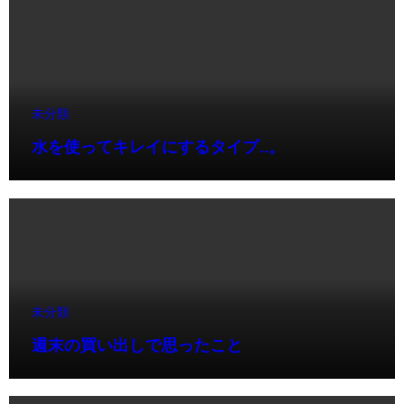
未分類
水を使ってキレイにするタイプ…。
未分類
週末の買い出しで思ったこと