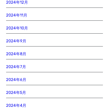
2024年12月
2024年11月
2024年10月
2024年9月
2024年8月
2024年7月
2024年6月
2024年5月
2024年4月