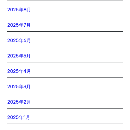
2025年8月
2025年7月
2025年6月
2025年5月
2025年4月
2025年3月
2025年2月
2025年1月