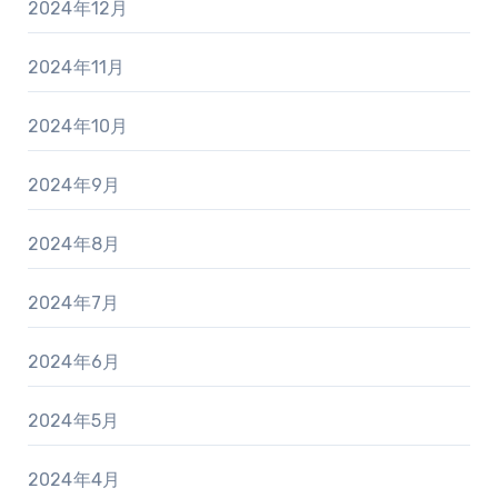
2024年12月
2024年11月
2024年10月
2024年9月
2024年8月
2024年7月
2024年6月
2024年5月
2024年4月