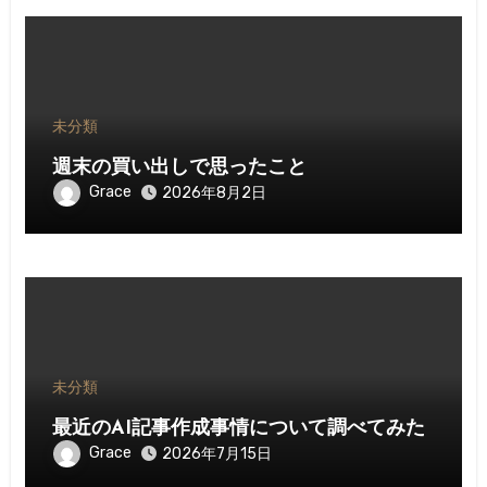
未分類
週末の買い出しで思ったこと
Grace
2026年8月2日
未分類
最近のAI記事作成事情について調べてみた
Grace
2026年7月15日