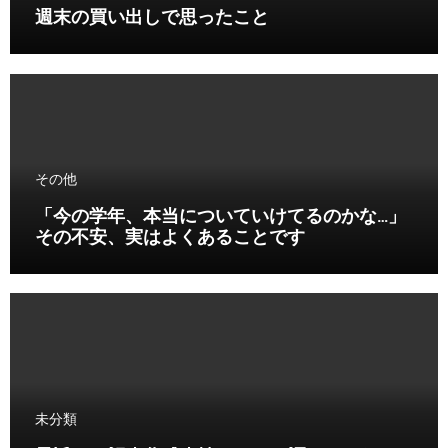
週末の買い出しで思ったこと
その他
「今の学年、本当についていけてるのかな…」
その不安、実はよくあることです
未分類