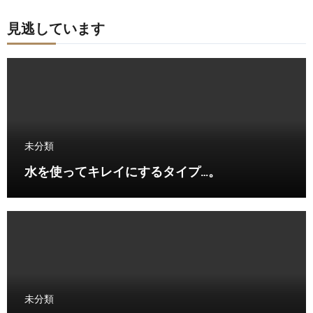
見逃しています
未分類
水を使ってキレイにするタイプ…。
未分類