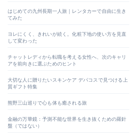
はじめての九州長期一人旅｜レンタカーで自由に生き
てみた
ヨレにくく、きれいが続く。化粧下地の使い方を見直
して変わった
チャットレディから転職を考える女性へ、次のキャリ
アを前向きに選ぶためのヒント
大切な人に贈りたいスキンケア デパコスで見つける上
質ギフト特集
熊野三山巡りで心も体も癒される旅
金融の万華鏡：予測不能な世界を生き抜くための羅針
盤（ではない）