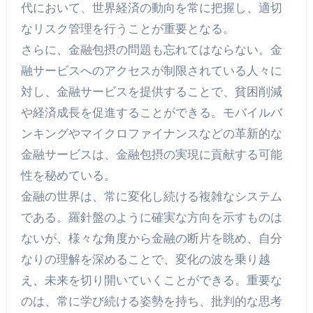
代において、世界経済の動向を常に把握し、適切
なリスク管理を行うことが重要となる。
さらに、金融包摂の問題も忘れてはならない。金
融サービスへのアクセスが制限されている人々に
対し、金融サービスを提供することで、貧困削減
や経済成長を促進することができる。モバイルバ
ンキングやマイクロファイナンスなどの革新的な
金融サービスは、金融包摂の実現に貢献する可能
性を秘めている。
金融の世界は、常に変化し続ける複雑なシステム
である。羅針盤のように確実な方向を示すものは
ないが、様々な角度から金融の断片を眺め、自分
なりの理解を深めることで、変化の波を乗り越
え、未来を切り開いていくことができる。重要な
のは、常に学び続ける姿勢を持ち、批判的な思考