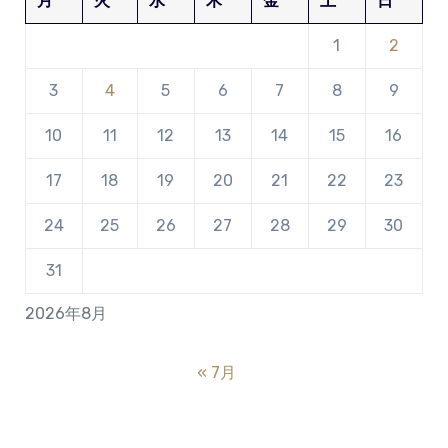
月
火
水
木
金
土
日
1
2
3
4
5
6
7
8
9
10
11
12
13
14
15
16
17
18
19
20
21
22
23
24
25
26
27
28
29
30
31
2026年8月
« 7月