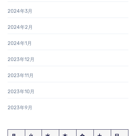
2024年3月
2024年2月
2024年1月
2023年12月
2023年11月
2023年10月
2023年9月