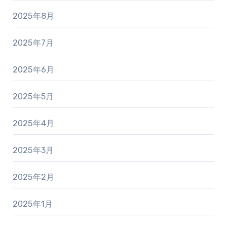
2025年8月
2025年7月
2025年6月
2025年5月
2025年4月
2025年3月
2025年2月
2025年1月