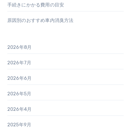
手続きにかかる費用の目安
原因別のおすすめ車内消臭方法
2026年8月
2026年7月
2026年6月
2026年5月
2026年4月
2025年9月