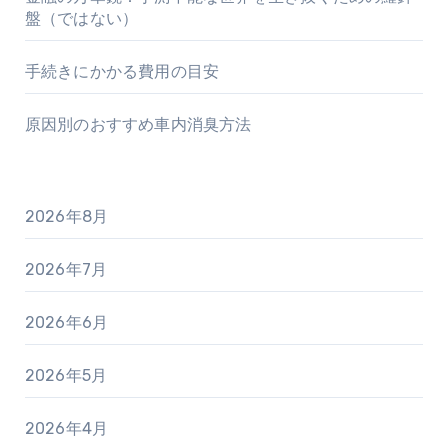
盤（ではない）
手続きにかかる費用の目安
原因別のおすすめ車内消臭方法
2026年8月
2026年7月
2026年6月
2026年5月
2026年4月