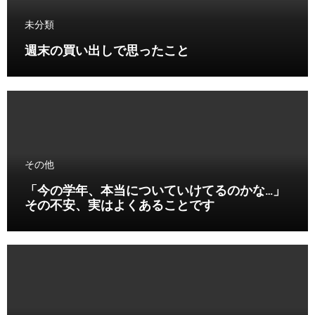
未分類
週末の買い出しで思ったこと
その他
「今の学年、本当についていけてるのかな…」
その不安、実はよくあることです