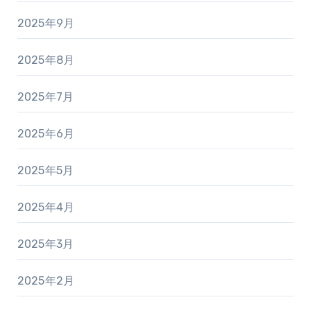
2025年9月
2025年8月
2025年7月
2025年6月
2025年5月
2025年4月
2025年3月
2025年2月