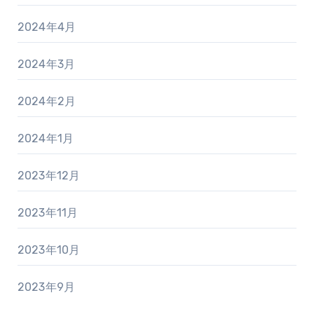
2024年4月
2024年3月
2024年2月
2024年1月
2023年12月
2023年11月
2023年10月
2023年9月