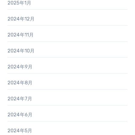
2025年1月
2024年12月
2024年11月
2024年10月
2024年9月
2024年8月
2024年7月
2024年6月
2024年5月