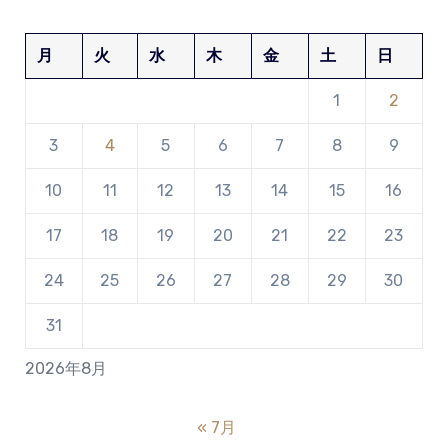
月
火
水
木
金
土
日
1
2
3
4
5
6
7
8
9
10
11
12
13
14
15
16
17
18
19
20
21
22
23
24
25
26
27
28
29
30
31
2026年8月
« 7月