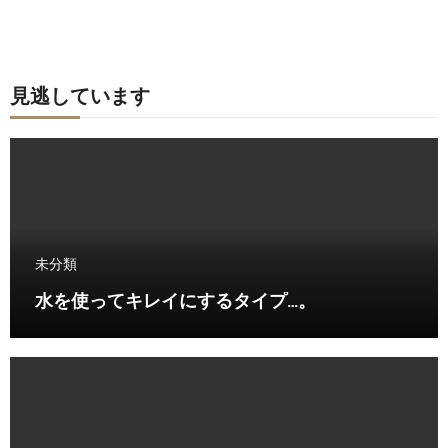
見逃しています
未分類
水を使ってキレイにするタイプ…。