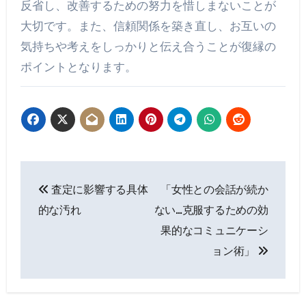
反省し、改善するための努力を惜しまないことが
大切です。また、信頼関係を築き直し、お互いの
気持ちや考えをしっかりと伝え合うことが復縁の
ポイントとなります。
投
査定に影響する具体
「女性との会話が続か
稿
的な汚れ
ない…克服するための効
ナ
果的なコミュニケーシ
ョン術」
ビ
ゲ