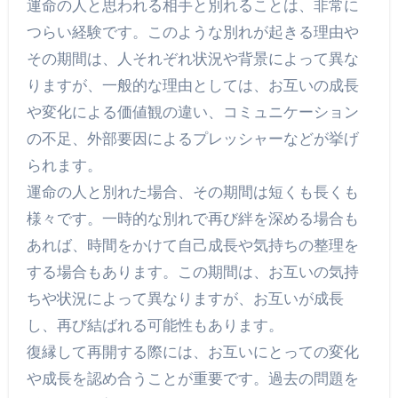
運命の人と思われる相手と別れることは、非常に
つらい経験です。このような別れが起きる理由や
その期間は、人それぞれ状況や背景によって異な
りますが、一般的な理由としては、お互いの成長
や変化による価値観の違い、コミュニケーション
の不足、外部要因によるプレッシャーなどが挙げ
られます。
運命の人と別れた場合、その期間は短くも長くも
様々です。一時的な別れで再び絆を深める場合も
あれば、時間をかけて自己成長や気持ちの整理を
する場合もあります。この期間は、お互いの気持
ちや状況によって異なりますが、お互いが成長
し、再び結ばれる可能性もあります。
復縁して再開する際には、お互いにとっての変化
や成長を認め合うことが重要です。過去の問題を