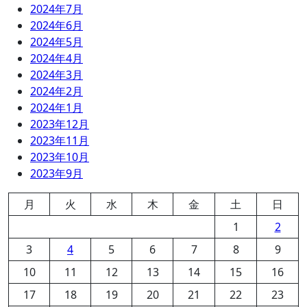
2024年7月
2024年6月
2024年5月
2024年4月
2024年3月
2024年2月
2024年1月
2023年12月
2023年11月
2023年10月
2023年9月
月
火
水
木
金
土
日
1
2
3
4
5
6
7
8
9
10
11
12
13
14
15
16
17
18
19
20
21
22
23