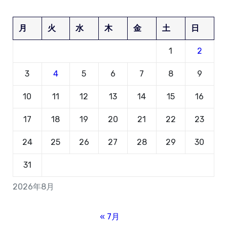
月
火
水
木
金
土
日
1
2
3
4
5
6
7
8
9
10
11
12
13
14
15
16
17
18
19
20
21
22
23
24
25
26
27
28
29
30
31
2026年8月
« 7月