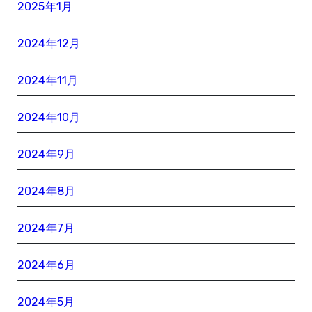
2025年1月
2024年12月
2024年11月
2024年10月
2024年9月
2024年8月
2024年7月
2024年6月
2024年5月