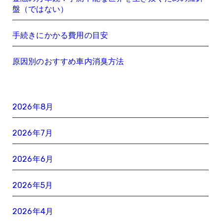
盤（ではない）
手続きにかかる費用の目安
原因別のおすすめ車内消臭方法
2026年8月
2026年7月
2026年6月
2026年5月
2026年4月