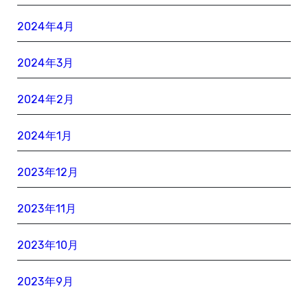
2024年4月
2024年3月
2024年2月
2024年1月
2023年12月
2023年11月
2023年10月
2023年9月