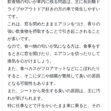
飲食物の匂いが車内に残る問題は、主に長距離ド
ライブやアウトドア好きの方の車で発生しやすい
です。
これは、窓を閉めたままエアコンをつけ、香りの
強い飲食物を摂取することで引き起こされること
が多いです。
なので、食べ物の匂いが気になる方は、食事をす
るときに窓を開けたり、エアコンを切ったりして
換気を心がけましょう。
また、食べカスがフロアマットなどにこぼれたり
すると、そこにダニや細菌が繁殖して臭いの原因
となる可能性もあります。
また、シートから発生する臭いの原因は、主に汚
れが挙げられます。
特に仕事などで汗をかいたまま車に乗ると、その