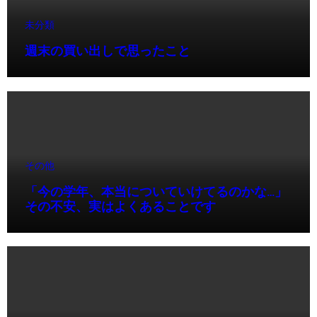
未分類
週末の買い出しで思ったこと
その他
「今の学年、本当についていけてるのかな…」
その不安、実はよくあることです