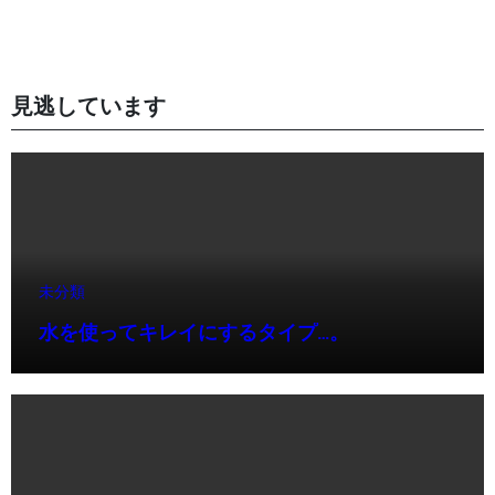
見逃しています
未分類
水を使ってキレイにするタイプ…。