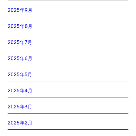
2025年9月
2025年8月
2025年7月
2025年6月
2025年5月
2025年4月
2025年3月
2025年2月