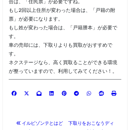
合は、「住民票」が必要ですね。
もし2回以上住所が変わった場合は、「戸籍の附
票」が必要になります。
もし姓が変わった場合は、「戸籍謄本」が必要で
す。
車の売却には、下取りよりも買取がおすすめで
す。
ネクステージなら、高く買取ることができる環境
が整っていますので、利用してみてください！。
投
イルビゾンテとはど
下取りをおこなうディ
稿