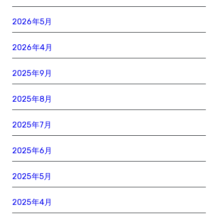
2026年5月
2026年4月
2025年9月
2025年8月
2025年7月
2025年6月
2025年5月
2025年4月