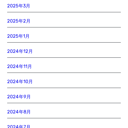
2025年3月
2025年2月
2025年1月
2024年12月
2024年11月
2024年10月
2024年9月
2024年8月
2024年7月