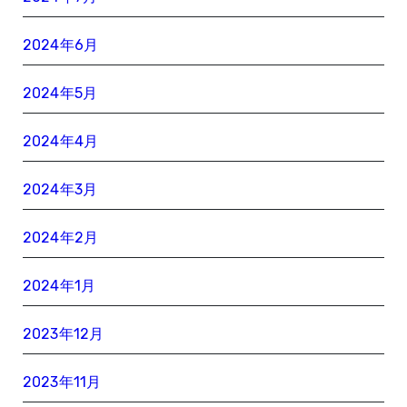
2024年6月
2024年5月
2024年4月
2024年3月
2024年2月
2024年1月
2023年12月
2023年11月