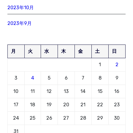
2023年10月
2023年9月
月
火
水
木
金
土
日
1
2
3
4
5
6
7
8
9
10
11
12
13
14
15
16
17
18
19
20
21
22
23
24
25
26
27
28
29
30
31