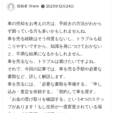
投稿者
Grace
2023年12月24日
車の売却をお考えの方は、手続きの方法がわから
ず困っている方も多いかもしれませんね。
車を売る経験はそう何度もないし、トラブルも起
こりやすいですから、知識を身につけておかない
と、不満な結果になるかもしれません。
車を売るなら、トラブルは避けたいですよね。
それで、今回の記事では、車を売る手順や必要な
書類など、詳しく解説します。
車を売るには、「必要な書類を準備する」「申し
込み・査定を依頼する」「契約して車を渡す」
「お金の受け取りを確認する」という4つのステッ
プがあります！もし住所が一度変更されている場