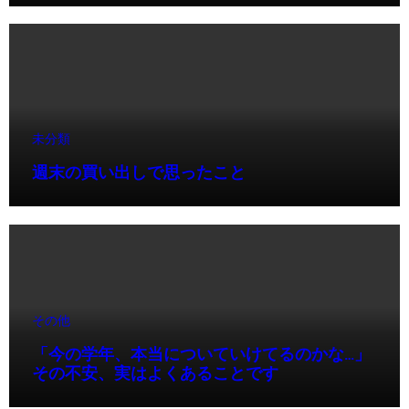
未分類
週末の買い出しで思ったこと
その他
「今の学年、本当についていけてるのかな…」
その不安、実はよくあることです