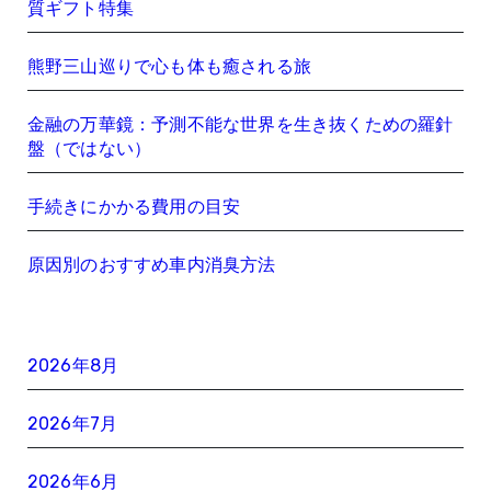
質ギフト特集
熊野三山巡りで心も体も癒される旅
金融の万華鏡：予測不能な世界を生き抜くための羅針
盤（ではない）
手続きにかかる費用の目安
原因別のおすすめ車内消臭方法
2026年8月
2026年7月
2026年6月