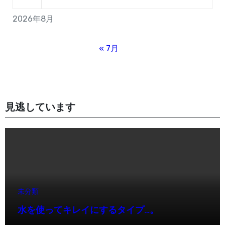
2026年8月
« 7月
見逃しています
未分類
水を使ってキレイにするタイプ…。