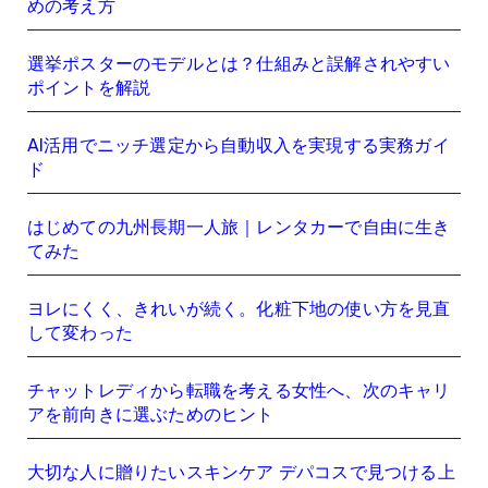
めの考え方
選挙ポスターのモデルとは？仕組みと誤解されやすい
ポイントを解説
AI活用でニッチ選定から自動収入を実現する実務ガイ
ド
はじめての九州長期一人旅｜レンタカーで自由に生き
てみた
ヨレにくく、きれいが続く。化粧下地の使い方を見直
して変わった
チャットレディから転職を考える女性へ、次のキャリ
アを前向きに選ぶためのヒント
大切な人に贈りたいスキンケア デパコスで見つける上