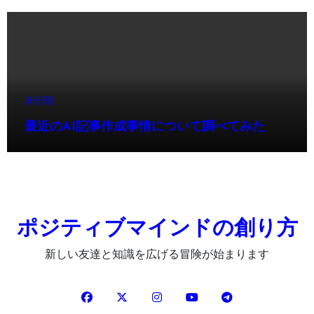
未分類
最近のAI記事作成事情について調べてみた
ポジティブマインドの創り方
新しい友達と知識を広げる冒険が始まります