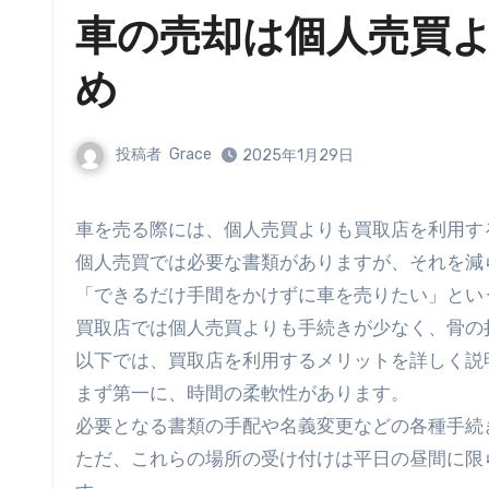
車の売却は個人売買
め
投稿者
Grace
2025年1月29日
車を売る際には、個人売買よりも買取店を利用
個人売買では必要な書類がありますが、それを減
「できるだけ手間をかけずに車を売りたい」とい
買取店では個人売買よりも手続きが少なく、骨の
以下では、買取店を利用するメリットを詳しく説
まず第一に、時間の柔軟性があります。
必要となる書類の手配や名義変更などの各種手続
ただ、これらの場所の受け付けは平日の昼間に限