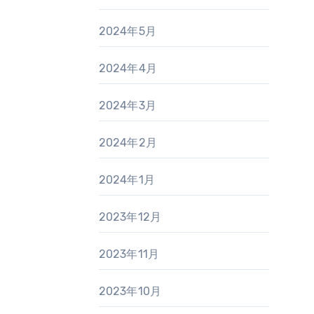
2024年5月
2024年4月
2024年3月
2024年2月
2024年1月
2023年12月
2023年11月
2023年10月