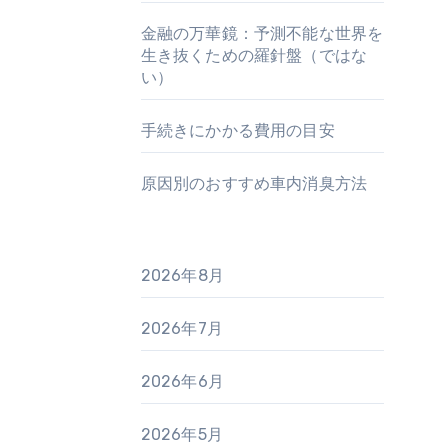
金融の万華鏡：予測不能な世界を
生き抜くための羅針盤（ではな
い）
手続きにかかる費用の目安
原因別のおすすめ車内消臭方法
2026年8月
2026年7月
2026年6月
2026年5月