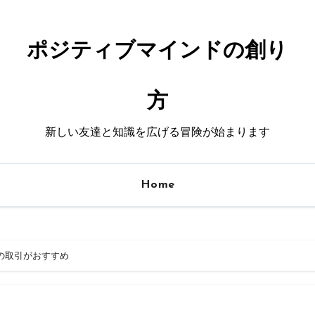
ポジティブマインドの創り
方
新しい友達と知識を広げる冒険が始まります
Home
の取引がおすすめ