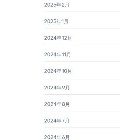
2025年2月
2025年1月
2024年12月
2024年11月
2024年10月
2024年9月
2024年8月
2024年7月
2024年6月