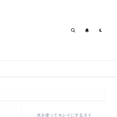
水を使ってキレイにするタイ