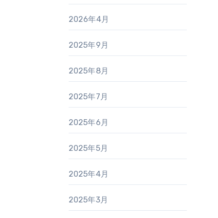
2026年4月
2025年9月
2025年8月
2025年7月
2025年6月
2025年5月
2025年4月
2025年3月