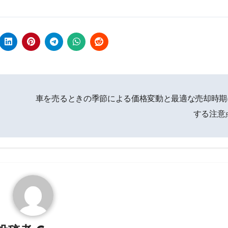
車を売るときの季節による価格変動と最適な売却時期
する注意