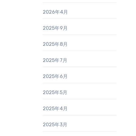
2026年4月
2025年9月
2025年8月
2025年7月
2025年6月
2025年5月
2025年4月
2025年3月