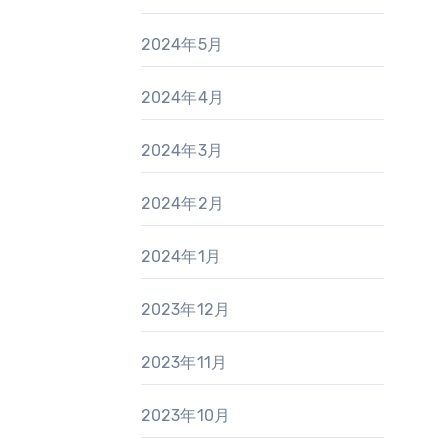
2024年5月
2024年4月
2024年3月
2024年2月
2024年1月
2023年12月
2023年11月
2023年10月