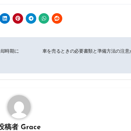
売却時期に
車を売るときの必要書類と準備方法の注意
投稿者
Grace