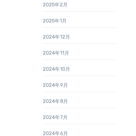
2025年2月
2025年1月
2024年12月
2024年11月
2024年10月
2024年9月
2024年8月
2024年7月
2024年6月