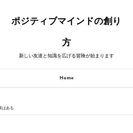
ポジティブマインドの創り
方
新しい友達と知識を広げる冒険が始まります
Home
果はある