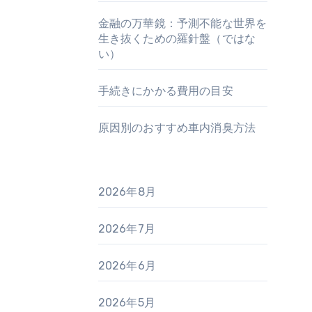
金融の万華鏡：予測不能な世界を
生き抜くための羅針盤（ではな
い）
手続きにかかる費用の目安
原因別のおすすめ車内消臭方法
2026年8月
2026年7月
2026年6月
2026年5月