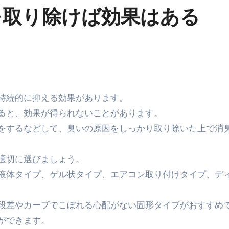
を取り除けば効果はある
持続的に抑える効果があります。
ると、効果が得られないことがあります。
をするなどして、臭いの原因をしっかり取り除いた上で消
適切に選びましょう。
液体タイプ、ゲル状タイプ、エアコン取り付けタイプ、デ
段差やカーブでこぼれる心配がない固形タイプがおすすめ
ができます。