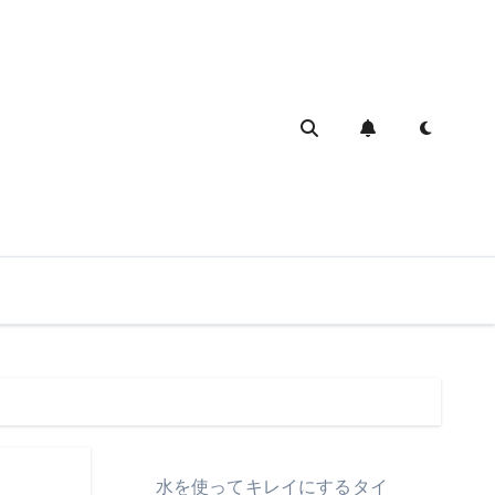
水を使ってキレイにするタイ