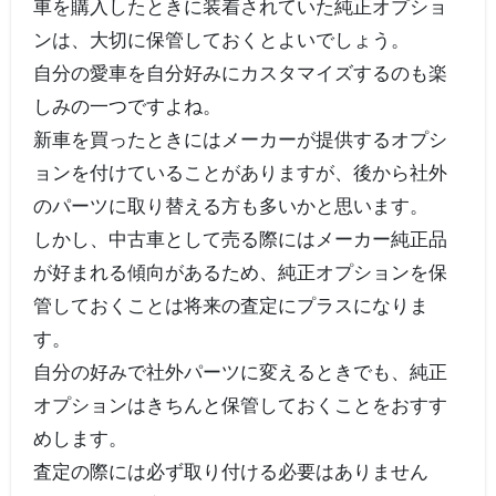
車を購入したときに装着されていた純正オプショ
ンは、大切に保管しておくとよいでしょう。
自分の愛車を自分好みにカスタマイズするのも楽
しみの一つですよね。
新車を買ったときにはメーカーが提供するオプシ
ョンを付けていることがありますが、後から社外
のパーツに取り替える方も多いかと思います。
しかし、中古車として売る際にはメーカー純正品
が好まれる傾向があるため、純正オプションを保
管しておくことは将来の査定にプラスになりま
す。
自分の好みで社外パーツに変えるときでも、純正
オプションはきちんと保管しておくことをおすす
めします。
査定の際には必ず取り付ける必要はありません