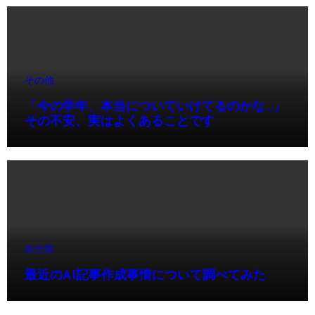
その他
「今の学年、本当についていけてるのかな…」
その不安、実はよくあることです
未分類
最近のAI記事作成事情について調べてみた