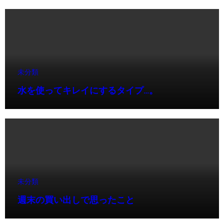
未分類
水を使ってキレイにするタイプ…。
未分類
週末の買い出しで思ったこと