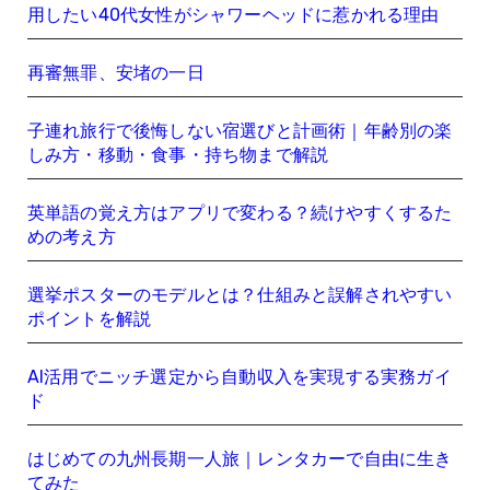
用したい40代女性がシャワーヘッドに惹かれる理由
再審無罪、安堵の一日
子連れ旅行で後悔しない宿選びと計画術｜年齢別の楽
しみ方・移動・食事・持ち物まで解説
英単語の覚え方はアプリで変わる？続けやすくするた
めの考え方
選挙ポスターのモデルとは？仕組みと誤解されやすい
ポイントを解説
AI活用でニッチ選定から自動収入を実現する実務ガイ
ド
はじめての九州長期一人旅｜レンタカーで自由に生き
てみた