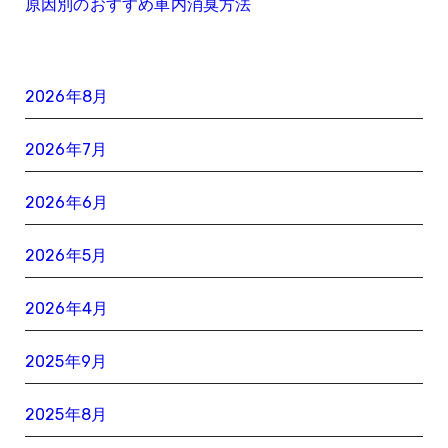
原因別のおすすめ車内消臭方法
2026年8月
2026年7月
2026年6月
2026年5月
2026年4月
2025年9月
2025年8月