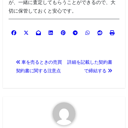
が、一緒に査定してもらうことができるので、大
切に保管しておくと安心です。
投
車を売るときの売買
詳細を記載した契約書
稿
契約書に関する注意点
で締結する
ナ
ビ
ゲ
ー
シ