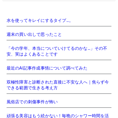
水を使ってキレイにするタイプ…。
週末の買い出しで思ったこと
「今の学年、本当についていけてるのかな…」その不
安、実はよくあることです
最近のAI記事作成事情について調べてみた
双極性障害と診断された直後に不安な人へ｜焦らず今
できる範囲で生きる考え方
風俗店での刺傷事件が怖い
頑張る美容はもう続かない！毎晩のシャワー時間を活