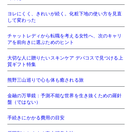
ヨレにくく、きれいが続く。化粧下地の使い方を見直
して変わった
チャットレディから転職を考える女性へ、次のキャリ
アを前向きに選ぶためのヒント
大切な人に贈りたいスキンケア デパコスで見つける上
質ギフト特集
熊野三山巡りで心も体も癒される旅
金融の万華鏡：予測不能な世界を生き抜くための羅針
盤（ではない）
手続きにかかる費用の目安