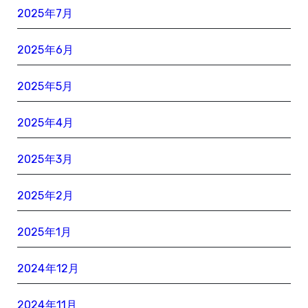
2025年7月
2025年6月
2025年5月
2025年4月
2025年3月
2025年2月
2025年1月
2024年12月
2024年11月