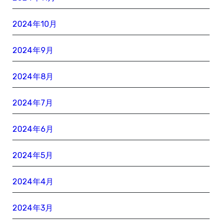
2024年10月
2024年9月
2024年8月
2024年7月
2024年6月
2024年5月
2024年4月
2024年3月