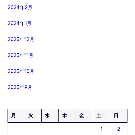
2024年2月
2024年1月
2023年12月
2023年11月
2023年10月
2023年9月
月
火
水
木
金
土
日
1
2