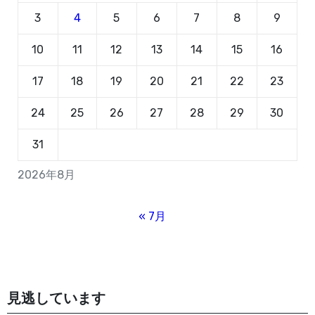
3
4
5
6
7
8
9
10
11
12
13
14
15
16
17
18
19
20
21
22
23
24
25
26
27
28
29
30
31
2026年8月
« 7月
見逃しています