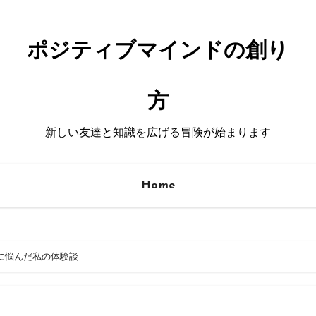
ポジティブマインドの創り
方
新しい友達と知識を広げる冒険が始まります
Home
に悩んだ私の体験談