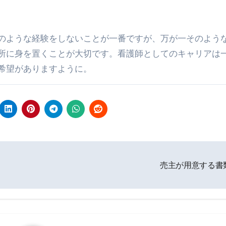
のような経験をしないことが一番ですが、万が一そのよう
所に身を置くことが大切です。看護師としてのキャリアは
希望がありますように。
売主が用意する書