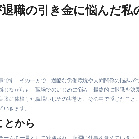
が退職の引き金に悩んだ私
感じながらも、職場でのいじめに悩み、最終的に退職を決
実際に体験した職場いじめの実態と、その中で感じたこと
ていきます。
ことから
チームの一員として歓迎され、順調に仕事を覚えていきま