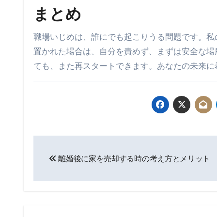
まとめ
職場いじめは、誰にでも起こりうる問題です。私
置かれた場合は、自分を責めず、まずは安全な場
ても、また再スタートできます。あなたの未来に
投
離婚後に家を売却する時の考え方とメリット
稿
ナ
ビ