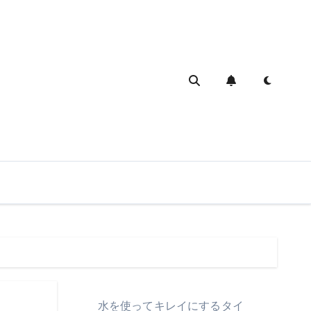
水を使ってキレイにするタイ