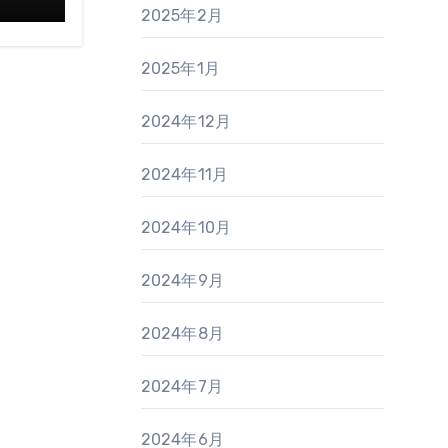
2025年2月
2025年1月
2024年12月
2024年11月
2024年10月
2024年9月
2024年8月
2024年7月
2024年6月