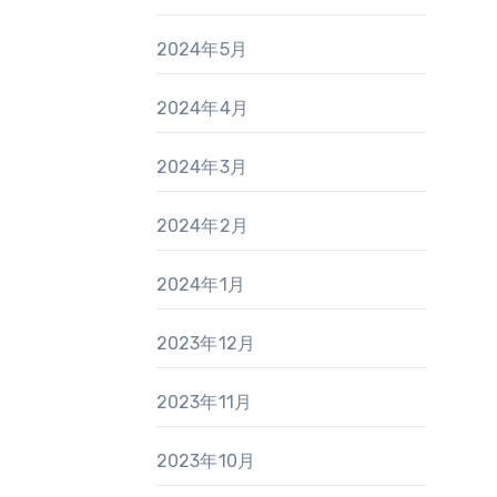
2024年5月
2024年4月
2024年3月
2024年2月
2024年1月
2023年12月
2023年11月
2023年10月