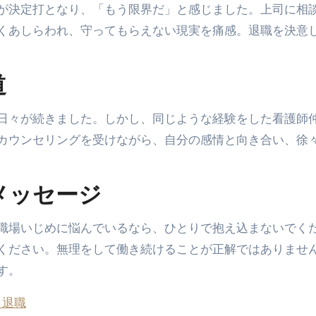
が決定打となり、「もう限界だ」と感じました。上司に相
くあしらわれ、守ってもらえない現実を痛感。退職を決意
道
日々が続きました。しかし、同じような経験をした看護師
カウンセリングを受けながら、自分の感情と向き合い、徐
メッセージ
職場いじめに悩んでいるなら、ひとりで抱え込まないでく
ください。無理をして働き続けることが正解ではありませ
す。
 退職