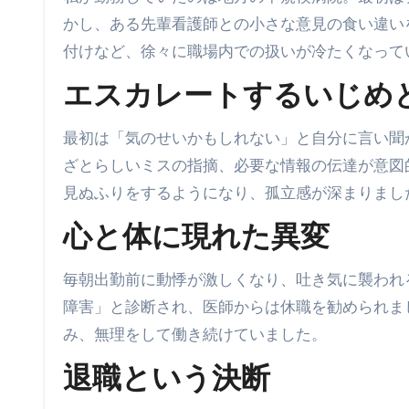
かし、ある先輩看護師との小さな意見の食い違い
付けなど、徐々に職場内での扱いが冷たくなって
エスカレートするいじめ
最初は「気のせいかもしれない」と自分に言い聞
ざとらしいミスの指摘、必要な情報の伝達が意図
見ぬふりをするようになり、孤立感が深まりまし
心と体に現れた異変
毎朝出勤前に動悸が激しくなり、吐き気に襲われ
障害」と診断され、医師からは休職を勧められま
み、無理をして働き続けていました。
退職という決断