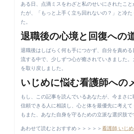
ある日、点滴ミスをわざと私のせいにされたこと
たが、「もっと上手く立ち回れないの？」と冷た
た。
退職後の心境と回復への
退職後はしばらく何も手につかず、自分を責める
流する中で、少しずつ心が癒されていきました。
を取り戻しました。
いじめに悩む看護師への
もし、この記事を読んでいるあなたが、今まさに
信頼できる人に相談し、心と体を最優先に考えて
もまた、あなた自身を守るための立派な選択肢で
あわせて読むとおすすめ＞＞＞＞＞
看護師 いじめ