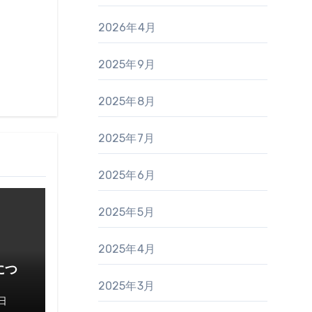
2026年4月
2025年9月
2025年8月
2025年7月
2025年6月
2025年5月
2025年4月
につ
2025年3月
日