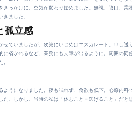
をきっかけに、空気が変わり始めました。無視、陰口、業
いきました。
と孤立感
かせていましたが、次第にいじめはエスカレート。申し送
的に省かれるなど、業務にも支障が出るように。周囲の同
た。
るようになりました。夜も眠れず、食欲も低下。心療内科
した。しかし、当時の私は「休むこと＝逃げること」だと