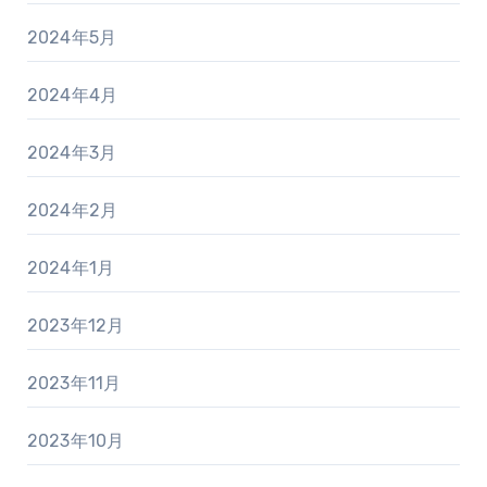
2024年5月
2024年4月
2024年3月
2024年2月
2024年1月
2023年12月
2023年11月
2023年10月