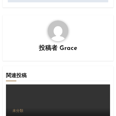
ビ
ゲ
ー
シ
ョ
投稿者
Grace
ン
関連投稿
未分類