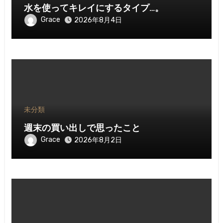
水を使ってキレイにするタイプ…。
Grace
2026年8月4日
未分類
週末の買い出しで思ったこと
Grace
2026年8月2日