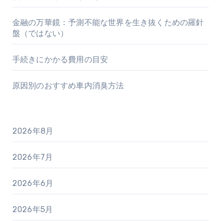
金融の万華鏡：予測不能な世界を生き抜くための羅針
盤（ではない）
手続きにかかる費用の目安
原因別のおすすめ車内消臭方法
2026年8月
2026年7月
2026年6月
2026年5月