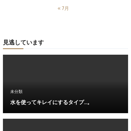
« 7月
見逃しています
未分類
水を使ってキレイにするタイプ…。