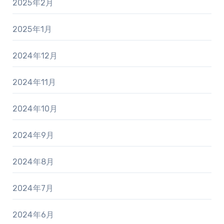
2025年2月
2025年1月
2024年12月
2024年11月
2024年10月
2024年9月
2024年8月
2024年7月
2024年6月