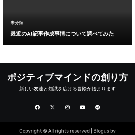
未分類
最近のAI記事作成事情について調べてみた
ポジティブマインドの創り方
新しい友達と知識を広げる冒険が始まります
Copyright © All rights reserved
|
Blogus
by