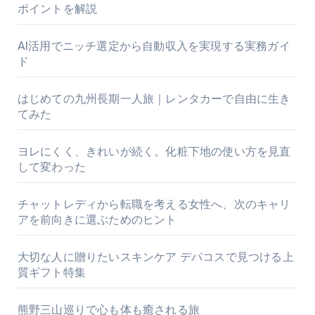
ポイントを解説
AI活用でニッチ選定から自動収入を実現する実務ガイ
ド
はじめての九州長期一人旅｜レンタカーで自由に生き
てみた
ヨレにくく、きれいが続く。化粧下地の使い方を見直
して変わった
チャットレディから転職を考える女性へ、次のキャリ
アを前向きに選ぶためのヒント
大切な人に贈りたいスキンケア デパコスで見つける上
質ギフト特集
熊野三山巡りで心も体も癒される旅