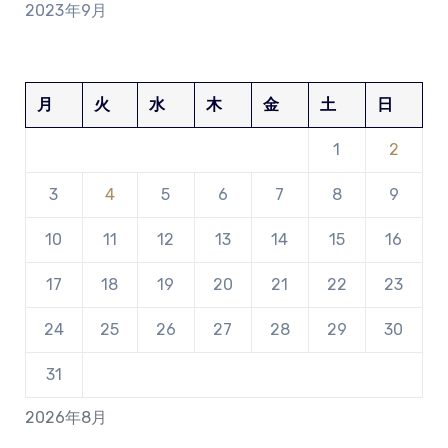
2023年9月
月
火
水
木
金
土
日
1
2
3
4
5
6
7
8
9
10
11
12
13
14
15
16
17
18
19
20
21
22
23
24
25
26
27
28
29
30
31
2026年8月