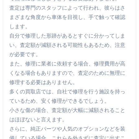
査定は専門のスタッフによって行われ、彼らはさ
まざまな角度から車体を目視し、手で触って確認
します。
自分で修理した形跡があるとすぐに分かってしま
い、査定額が減額される可能性もあるため、注意
が必要です。
また、修理に業者に依頼する場合、修理費用が高
くなる場合もありますので、査定のために無理に
修理する必要はありません。
多くの買取店では、自社で修理を行う施設を持っ
ているため、安く修理ができるでしょう。
小さな傷の場合、査定額が大幅に減額されること
はほぼないと言えます。
さらに、純正パーツや人気のオプションなどを装
備している場合、これらを外さずに査定に出すこ