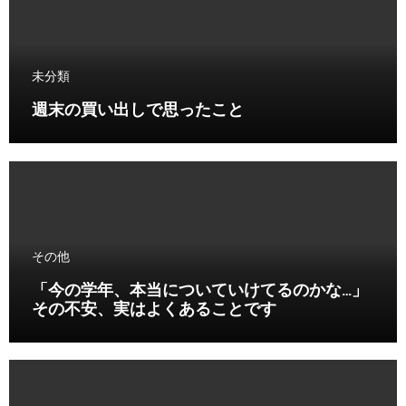
未分類
週末の買い出しで思ったこと
その他
「今の学年、本当についていけてるのかな…」
その不安、実はよくあることです