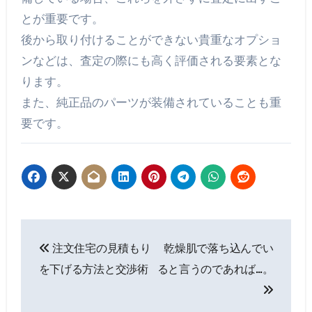
とが重要です。
後から取り付けることができない貴重なオプショ
ンなどは、査定の際にも高く評価される要素とな
ります。
また、純正品のパーツが装備されていることも重
要です。
投
注文住宅の見積もり
乾燥肌で落ち込んでい
稿
を下げる方法と交渉術
ると言うのであれば…。
ナ