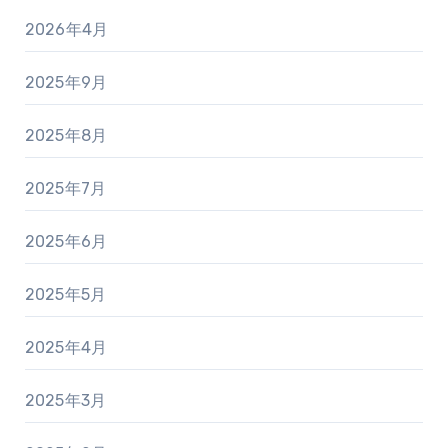
2026年4月
2025年9月
2025年8月
2025年7月
2025年6月
2025年5月
2025年4月
2025年3月