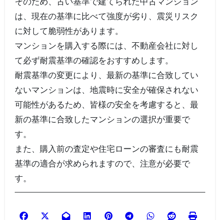
そのため、古い基準で建てられた中古マンション
は、現在の基準に比べて強度が劣り、震災リスク
に対して脆弱性があります。
マンションを購入する際には、不動産会社に対し
て必ず耐震基準の確認をおすすめします。
耐震基準の変更により、最新の基準に合致してい
ないマンションは、地震時に安全が確保されない
可能性があるため、皆様の安全を考慮すると、最
新の基準に合致したマンションの選択が重要で
す。
また、購入前の査定や住宅ローンの審査にも耐震
基準の適合が求められますので、注意が必要で
す。