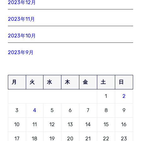
2023年12月
2023年11月
2023年10月
2023年9月
月
火
水
木
金
土
日
1
2
3
4
5
6
7
8
9
10
11
12
13
14
15
16
17
18
19
20
21
22
23