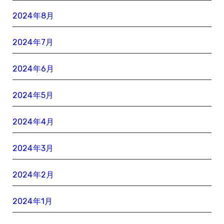
2024年8月
2024年7月
2024年6月
2024年5月
2024年4月
2024年3月
2024年2月
2024年1月