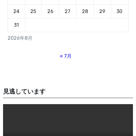
24
25
26
27
28
29
30
31
2026年8月
« 7月
見逃しています