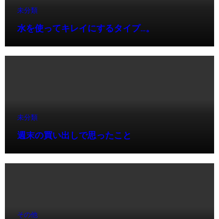
未分類
水を使ってキレイにするタイプ…。
未分類
週末の買い出しで思ったこと
その他