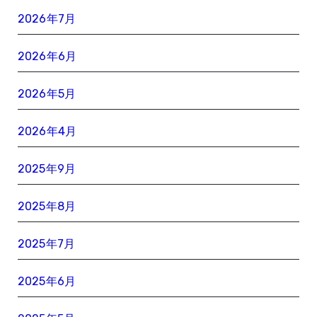
2026年7月
2026年6月
2026年5月
2026年4月
2025年9月
2025年8月
2025年7月
2025年6月