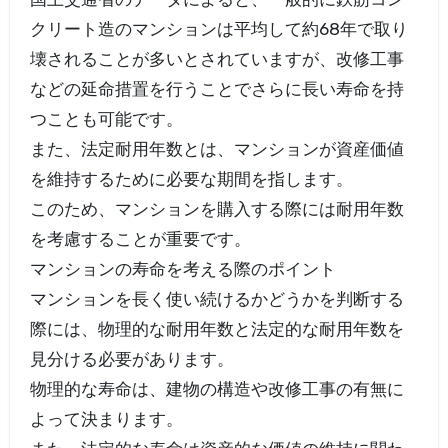
クリート造のマンションは平均して約68年で取り
壊されることが多いとされていますが、改修工事
などの延命措置を行うことでさらに長い寿命を持
つことも可能です。
また、法定耐用年数とは、マンションが資産価値
を維持するために必要な期間を指します。
このため、マンションを購入する際には耐用年数
を考慮することが重要です。
マンションの寿命を考える際のポイント
マンションを長く使い続けるかどうかを判断する
際には、物理的な耐用年数と法定的な耐用年数を
見分ける必要があります。
物理的な寿命は、建物の構造や改修工事の有無に
よって決まります。