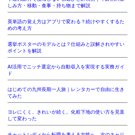
しみ方・移動・食事・持ち物まで解説
英単語の覚え方はアプリで変わる？続けやすくするた
めの考え方
選挙ポスターのモデルとは？仕組みと誤解されやすい
ポイントを解説
AI活用でニッチ選定から自動収入を実現する実務ガイ
ド
はじめての九州長期一人旅｜レンタカーで自由に生き
てみた
ヨレにくく、きれいが続く。化粧下地の使い方を見直
して変わった
チャットレディから転職を考える女性へ、次のキャリ