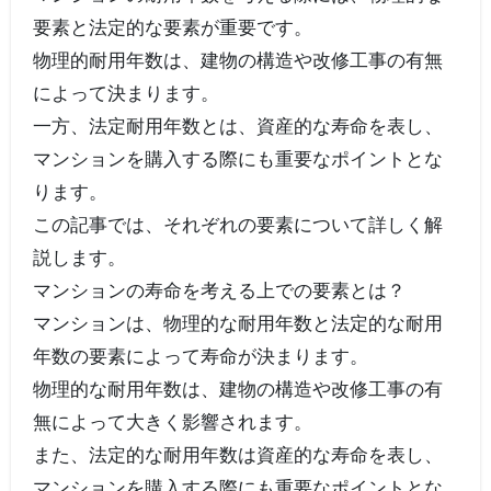
要素と法定的な要素が重要です。
物理的耐用年数は、建物の構造や改修工事の有無
によって決まります。
一方、法定耐用年数とは、資産的な寿命を表し、
マンションを購入する際にも重要なポイントとな
ります。
この記事では、それぞれの要素について詳しく解
説します。
マンションの寿命を考える上での要素とは？
マンションは、物理的な耐用年数と法定的な耐用
年数の要素によって寿命が決まります。
物理的な耐用年数は、建物の構造や改修工事の有
無によって大きく影響されます。
また、法定的な耐用年数は資産的な寿命を表し、
マンションを購入する際にも重要なポイントとな