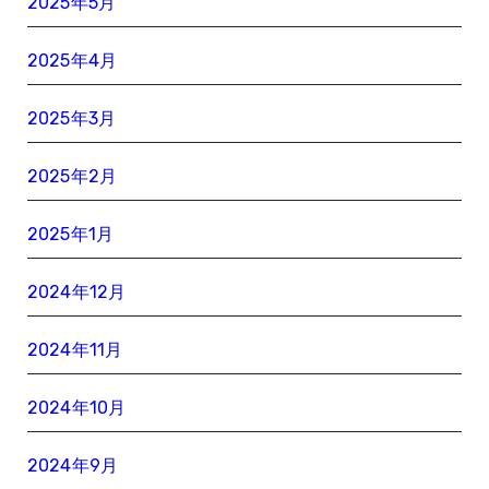
2025年5月
2025年4月
2025年3月
2025年2月
2025年1月
2024年12月
2024年11月
2024年10月
2024年9月