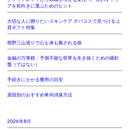
アを前向きに選ぶためのヒント
大切な人に贈りたいスキンケア デパコスで見つける上
質ギフト特集
熊野三山巡りで心も体も癒される旅
金融の万華鏡：予測不能な世界を生き抜くための羅針
盤（ではない）
手続きにかかる費用の目安
原因別のおすすめ車内消臭方法
2026年8月