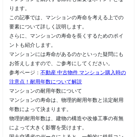
ります。
この記事では、マンションの寿命を考える上での
要素について詳しく説明します。
さらに、マンションの寿命を長くするためのポイ
ントも紹介します。
マンションには寿命があるのかといった疑問にも
お答えしますので、ご参考にしてください。
参考ページ：
不動産 中古物件 マンション購入時の
注意点！耐用年数について解説
マンションの耐用年数について
マンションの寿命は、物理的耐用年数と法定耐用
年数によって決まります。
物理的耐用年数は、建物の構造や改修工事の有無
によって大きく影響を受けます。
国土交通省のデータによると、一般的に鉄筋コン