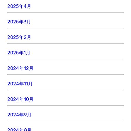
2025年4月
2025年3月
2025年2月
2025年1月
2024年12月
2024年11月
2024年10月
2024年9月
2024年8月