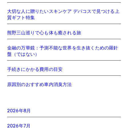
大切な人に贈りたいスキンケア デパコスで見つける上
質ギフト特集
熊野三山巡りで心も体も癒される旅
金融の万華鏡：予測不能な世界を生き抜くための羅針
盤（ではない）
手続きにかかる費用の目安
原因別のおすすめ車内消臭方法
2026年8月
2026年7月