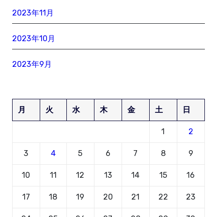
2023年11月
2023年10月
2023年9月
月
火
水
木
金
土
日
1
2
3
4
5
6
7
8
9
10
11
12
13
14
15
16
17
18
19
20
21
22
23