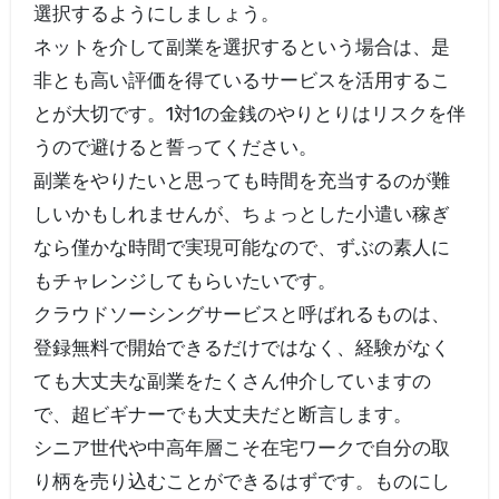
選択するようにしましょう。
ネットを介して副業を選択するという場合は、是
非とも高い評価を得ているサービスを活用するこ
とが大切です。1対1の金銭のやりとりはリスクを伴
うので避けると誓ってください。
副業をやりたいと思っても時間を充当するのが難
しいかもしれませんが、ちょっとした小遣い稼ぎ
なら僅かな時間で実現可能なので、ずぶの素人に
もチャレンジしてもらいたいです。
クラウドソーシングサービスと呼ばれるものは、
登録無料で開始できるだけではなく、経験がなく
ても大丈夫な副業をたくさん仲介していますの
で、超ビギナーでも大丈夫だと断言します。
シニア世代や中高年層こそ在宅ワークで自分の取
り柄を売り込むことができるはずです。ものにし