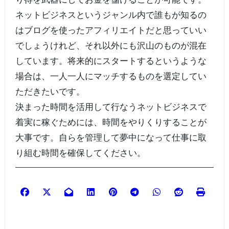
ネットビジネスというジャンル内で誰もが知るの
はブログを使ったアフィリエイトだと思っていい
でしょうけれど、それ以外にも沢山のものが混在
しています。将来的にスタートするというような
場合は、一人一人にマッチするものを選定してい
ただきたいです。
決まった時間を活用して行なうネットビジネスで
着実に稼ぐためには、時間をやりくりすることが
大事です。自らを管理して夢中になって仕事に取
り組む時間を確保してください。