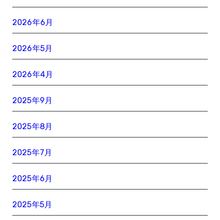
2026年6月
2026年5月
2026年4月
2025年9月
2025年8月
2025年7月
2025年6月
2025年5月