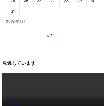
24
25
26
27
28
29
30
31
2026年8月
« 7月
見逃しています
未分類