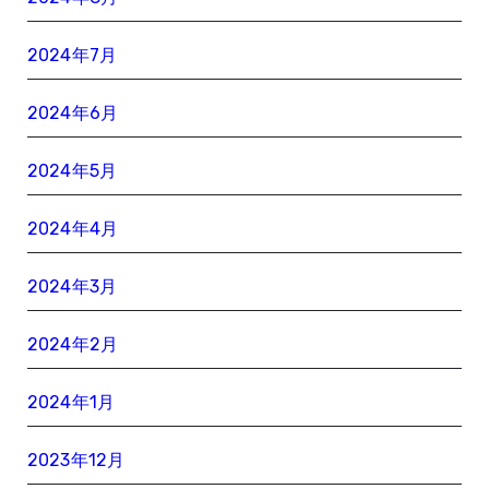
2024年7月
2024年6月
2024年5月
2024年4月
2024年3月
2024年2月
2024年1月
2023年12月