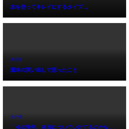
水を使ってキレイにするタイプ…。
未分類
週末の買い出しで思ったこと
その他
「今の学年、本当についていけてるのかな…」