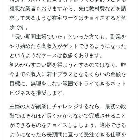
粗悪な業者もおりますから、先に教材費などを請
求して来るような在宅ワークはチョイスすると危
険です。
「長い期間主婦でいた」といった方でも、副業を
やり始めたら高収入がゲットできるようになった
というようなケースは数多くあります。
初めからすごい額を得ようとするのではなく、昨
今までの収入に若干プラスとなるくらいの金額を
目標に、無理をしない範囲でトライできるネット
ビジネスを推奨します。
主婦の人が副業にチャレンジするなら、最初の段
階ではそれほど長くかからないで完成させること
ができるものをチョイスしましょう。適応できる
ようになったら長期間に亘って受注できる仕事を