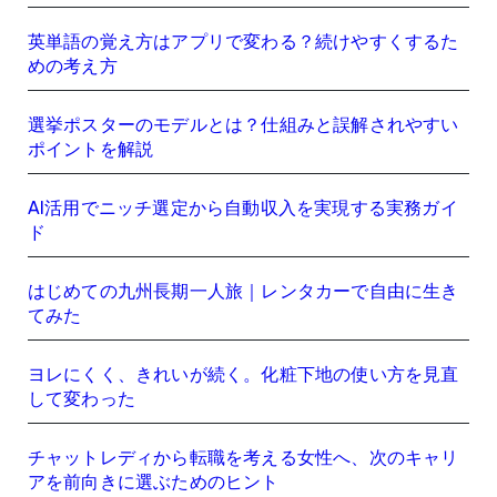
英単語の覚え方はアプリで変わる？続けやすくするた
めの考え方
選挙ポスターのモデルとは？仕組みと誤解されやすい
ポイントを解説
AI活用でニッチ選定から自動収入を実現する実務ガイ
ド
はじめての九州長期一人旅｜レンタカーで自由に生き
てみた
ヨレにくく、きれいが続く。化粧下地の使い方を見直
して変わった
チャットレディから転職を考える女性へ、次のキャリ
アを前向きに選ぶためのヒント