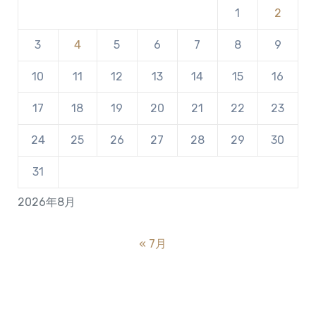
1
2
3
4
5
6
7
8
9
10
11
12
13
14
15
16
17
18
19
20
21
22
23
24
25
26
27
28
29
30
31
2026年8月
« 7月