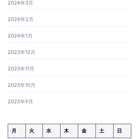
2024年3月
2024年2月
2024年1月
2023年12月
2023年11月
2023年10月
2023年9月
月
火
水
木
金
土
日