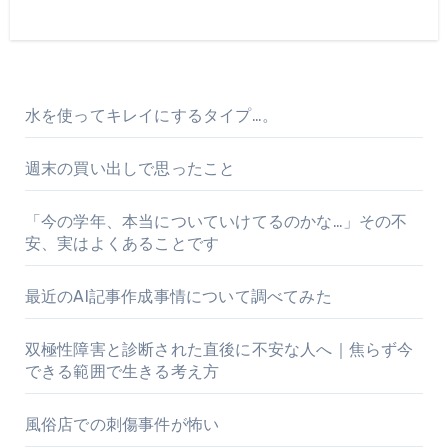
水を使ってキレイにするタイプ…。
週末の買い出しで思ったこと
「今の学年、本当についていけてるのかな…」その不
安、実はよくあることです
最近のAI記事作成事情について調べてみた
双極性障害と診断された直後に不安な人へ｜焦らず今
できる範囲で生きる考え方
風俗店での刺傷事件が怖い