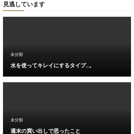
見逃しています
未分類
水を使ってキレイにするタイプ…。
未分類
週末の買い出しで思ったこと