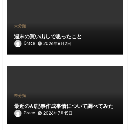
未分類
週末の買い出しで思ったこと
Grace
2026年8月2日
未分類
最近のAI記事作成事情について調べてみた
Grace
2026年7月15日