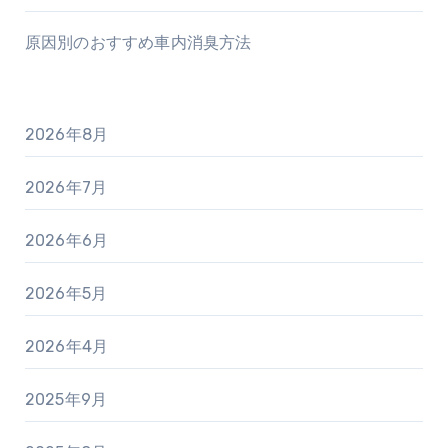
原因別のおすすめ車内消臭方法
2026年8月
2026年7月
2026年6月
2026年5月
2026年4月
2025年9月