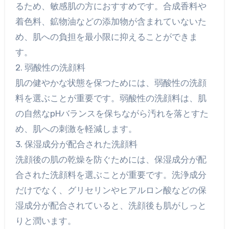
るため、敏感肌の方におすすめです。合成香料や
着色料、鉱物油などの添加物が含まれていないた
め、肌への負担を最小限に抑えることができま
す。
2. 弱酸性の洗顔料
肌の健やかな状態を保つためには、弱酸性の洗顔
料を選ぶことが重要です。弱酸性の洗顔料は、肌
の自然なpHバランスを保ちながら汚れを落とすた
め、肌への刺激を軽減します。
3. 保湿成分が配合された洗顔料
洗顔後の肌の乾燥を防ぐためには、保湿成分が配
合された洗顔料を選ぶことが重要です。洗浄成分
だけでなく、グリセリンやヒアルロン酸などの保
湿成分が配合されていると、洗顔後も肌がしっと
りと潤います。