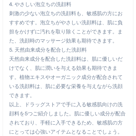
4. やさしい泡立ちの洗顔料
刺激の少ない泡立ちの洗顔料も、敏感肌の方にお
すすめです。泡立ちがやさしい洗顔料は、肌に負
担をかけずに汚れを取り除くことができます。ま
た、洗顔時のマッサージ効果も期待できます。
5. 天然由来成分を配合した洗顔料
天然由来成分を配合した洗顔料は、肌に優しいだ
けでなく、肌に潤いを与える効果も期待できま
す。植物エキスやオーガニック成分が配合されて
いる洗顔料は、肌に必要な栄養を与えながら洗顔
できます。
以上、ドラッグストアで手に入る敏感肌向けの洗
顔料を5つご紹介しました。肌に優しい成分が配合
されており、手軽に入手できるため、敏感肌の方
にとっては心強いアイテムとなることでしょう。