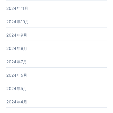
2024年11月
2024年10月
2024年9月
2024年8月
2024年7月
2024年6月
2024年5月
2024年4月