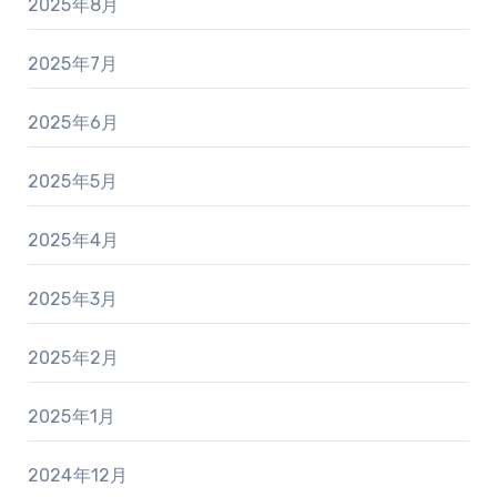
2025年8月
2025年7月
2025年6月
2025年5月
2025年4月
2025年3月
2025年2月
2025年1月
2024年12月