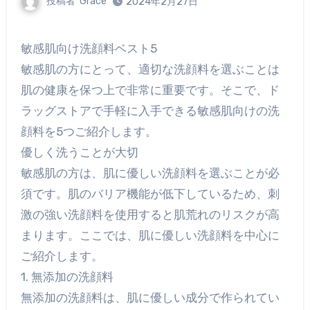
投稿者
Grace
2024年2月27日
敏感肌向け洗顔料ベスト5
敏感肌の方にとって、適切な洗顔料を選ぶことは
肌の健康を保つ上で非常に重要です。そこで、ド
ラッグストアで手軽に入手できる敏感肌向けの洗
顔料を5つご紹介します。
優しく洗うことが大切
敏感肌の方は、肌に優しい洗顔料を選ぶことが必
須です。肌のバリア機能が低下しているため、刺
激の強い洗顔料を使用すると肌荒れのリスクが高
まります。ここでは、肌に優しい洗顔料を中心に
ご紹介します。
1. 無添加の洗顔料
無添加の洗顔料は、肌に優しい成分で作られてい