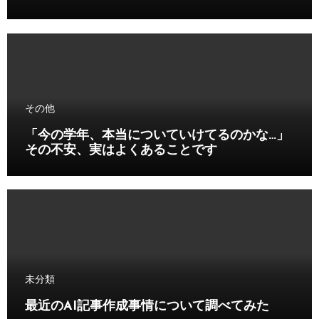
その他
「今の学年、本当についていけてるのかな…」
その不安、実はよくあることです
未分類
最近のAI記事作成事情について調べてみた