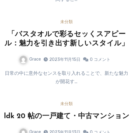
未分類
「バスタオルで彩るセッくスアピー
ル：魅力を引き出す新しいスタイル」
Grace
2023年11月15日
0
コメント
日常の中に意外なセンスを取り入れることで、新たな魅力
が開花す…
未分類
ldk 20 帖の一戸建て・中古マンション
Grace
2023年11月13日
0
コメント