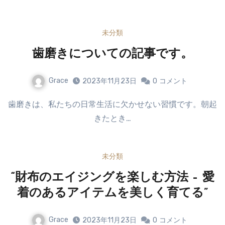
未分類
歯磨きについての記事です。
Grace
2023年11月23日
0
コメント
歯磨きは、私たちの日常生活に欠かせない習慣です。朝起
きたとき…
未分類
“財布のエイジングを楽しむ方法 – 愛
着のあるアイテムを美しく育てる”
Grace
2023年11月23日
0
コメント