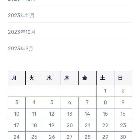
2023年11月
2023年10月
2023年9月
月
火
水
木
金
土
日
1
2
3
4
5
6
7
8
9
10
11
12
13
14
15
16
17
18
19
20
21
22
23
24
25
26
27
28
29
30