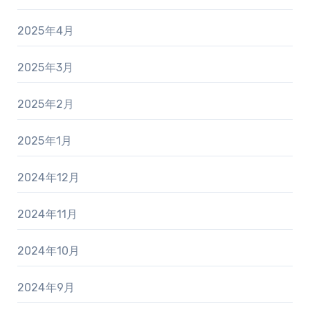
2025年4月
2025年3月
2025年2月
2025年1月
2024年12月
2024年11月
2024年10月
2024年9月