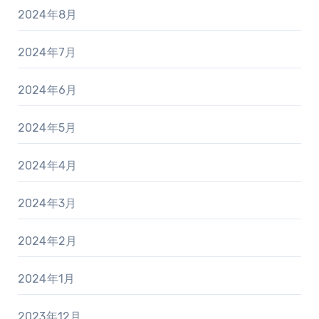
2024年8月
2024年7月
2024年6月
2024年5月
2024年4月
2024年3月
2024年2月
2024年1月
2023年12月