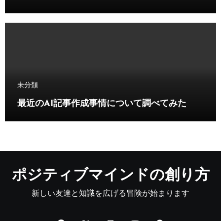
未分類
最近のAI記事作成事情について調べてみた
ポジティブマインドの創り方
新しい友達と知識を広げる冒険が始まります