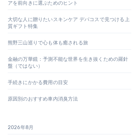
アを前向きに選ぶためのヒント
大切な人に贈りたいスキンケア デパコスで見つける上
質ギフト特集
熊野三山巡りで心も体も癒される旅
金融の万華鏡：予測不能な世界を生き抜くための羅針
盤（ではない）
手続きにかかる費用の目安
原因別のおすすめ車内消臭方法
2026年8月