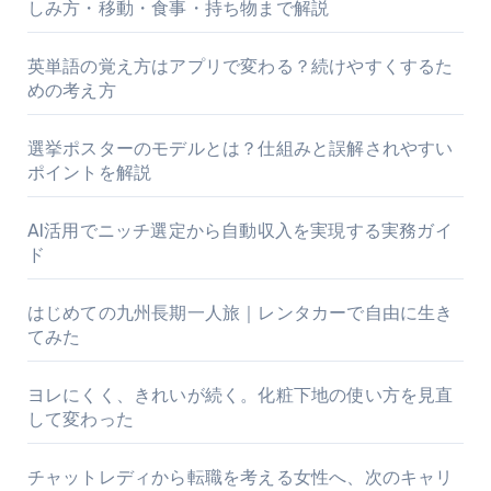
しみ方・移動・食事・持ち物まで解説
英単語の覚え方はアプリで変わる？続けやすくするた
めの考え方
選挙ポスターのモデルとは？仕組みと誤解されやすい
ポイントを解説
AI活用でニッチ選定から自動収入を実現する実務ガイ
ド
はじめての九州長期一人旅｜レンタカーで自由に生き
てみた
ヨレにくく、きれいが続く。化粧下地の使い方を見直
して変わった
チャットレディから転職を考える女性へ、次のキャリ