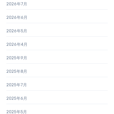
2026年7月
2026年6月
2026年5月
2026年4月
2025年9月
2025年8月
2025年7月
2025年6月
2025年5月