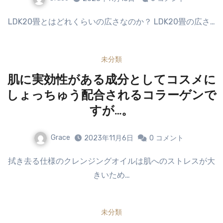
LDK20畳とはどれくらいの広さなのか？ LDK20畳の広さ…
未分類
肌に実効性がある成分としてコスメに
しょっちゅう配合されるコラーゲンで
すが…。
Grace
2023年11月6日
0
コメント
拭き去る仕様のクレンジングオイルは肌へのストレスが大
きいため…
未分類