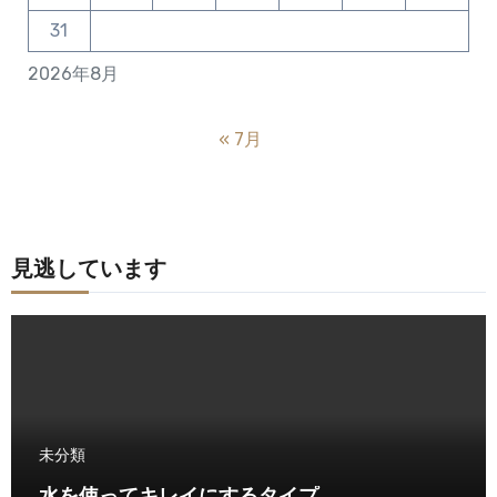
31
2026年8月
« 7月
見逃しています
未分類