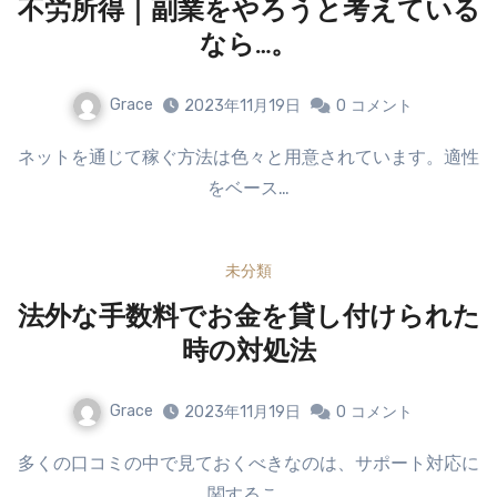
不労所得｜副業をやろうと考えている
なら…。
Grace
2023年11月19日
0
コメント
ネットを通じて稼ぐ方法は色々と用意されています。適性
をベース…
未分類
法外な手数料でお金を貸し付けられた
時の対処法
Grace
2023年11月19日
0
コメント
多くの口コミの中で見ておくべきなのは、サポート対応に
関するこ…