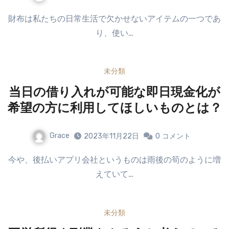
財布は私たちの日常生活で欠かせないアイテムの一つであ
り、使い…
未分類
当日の借り入れが可能な即日現金化が
希望の方に利用してほしいものとは？
Grace
2023年11月22日
0
コメント
今や、後払いアプリ会社というものは雨後の筍のように増
えていて…
未分類