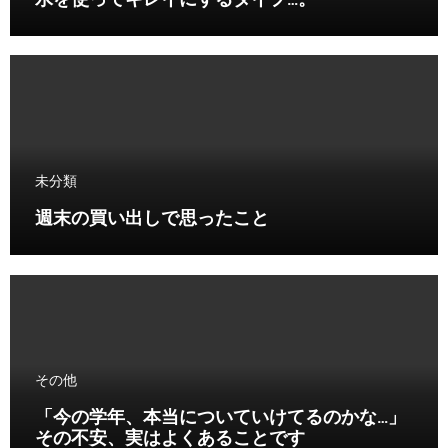
水を使ってキレイにするタイプ…。
未分類
週末の買い出しで思ったこと
その他
「今の学年、本当についていけてるのかな…」
その不安、実はよくあることです