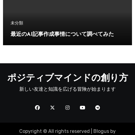
未分類
最近のAI記事作成事情について調べてみた
ポジティブマインドの創り方
新しい友達と知識を広げる冒険が始まります
Copyright © All rights reserved
|
Blogus
by