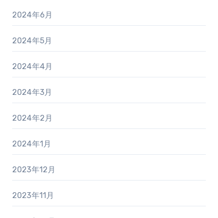
2024年6月
2024年5月
2024年4月
2024年3月
2024年2月
2024年1月
2023年12月
2023年11月