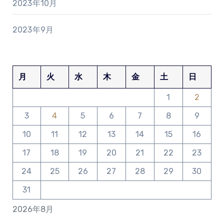
2023年10月
2023年9月
月
火
水
木
金
土
日
1
2
3
4
5
6
7
8
9
10
11
12
13
14
15
16
17
18
19
20
21
22
23
24
25
26
27
28
29
30
31
2026年8月