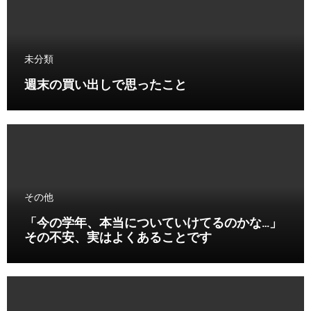
未分類
週末の買い出しで思ったこと
その他
「今の学年、本当についていけてるのかな…」
その不安、実はよくあることです