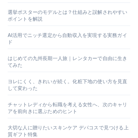
選挙ポスターのモデルとは？仕組みと誤解されやすい
ポイントを解説
AI活用でニッチ選定から自動収入を実現する実務ガイ
ド
はじめての九州長期一人旅｜レンタカーで自由に生き
てみた
ヨレにくく、きれいが続く。化粧下地の使い方を見直
して変わった
チャットレディから転職を考える女性へ、次のキャリ
アを前向きに選ぶためのヒント
大切な人に贈りたいスキンケア デパコスで見つける上
質ギフト特集