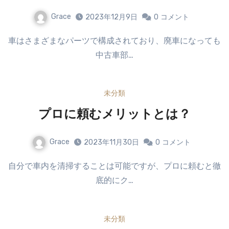
Grace
2023年12月9日
0
コメント
車はさまざまなパーツで構成されており、廃車になっても
中古車部…
未分類
プロに頼むメリットとは？
Grace
2023年11月30日
0
コメント
自分で車内を清掃することは可能ですが、プロに頼むと徹
底的にク…
未分類