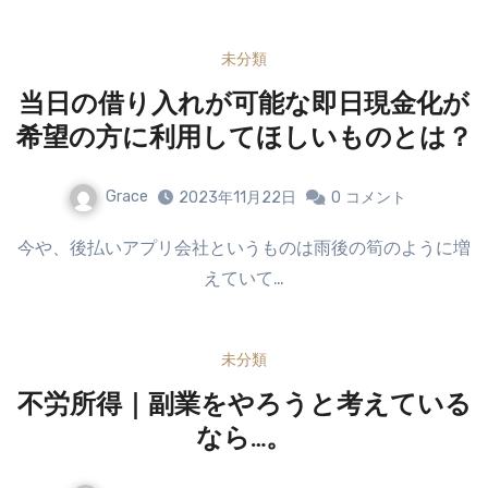
未分類
当日の借り入れが可能な即日現金化が
希望の方に利用してほしいものとは？
Grace
2023年11月22日
0
コメント
今や、後払いアプリ会社というものは雨後の筍のように増
えていて…
未分類
不労所得｜副業をやろうと考えている
なら…。