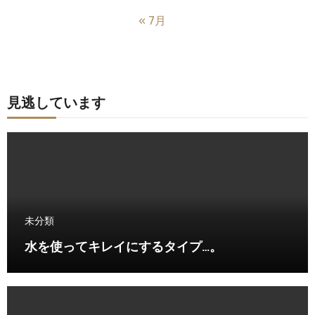
« 7月
見逃しています
未分類
水を使ってキレイにするタイプ…。