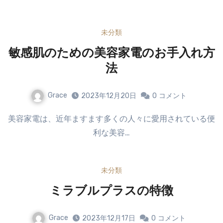
未分類
敏感肌のための美容家電のお手入れ方
法
Grace
2023年12月20日
0
コメント
美容家電は、近年ますます多くの人々に愛用されている便
利な美容…
未分類
ミラブルプラスの特徴
Grace
2023年12月17日
0
コメント