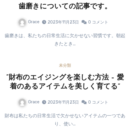
歯磨きについての記事です。
Grace
2023年11月23日
0
コメント
歯磨きは、私たちの日常生活に欠かせない習慣です。朝起
きたとき…
未分類
“財布のエイジングを楽しむ方法 – 愛
着のあるアイテムを美しく育てる”
Grace
2023年11月23日
0
コメント
財布は私たちの日常生活で欠かせないアイテムの一つであ
り、使い…