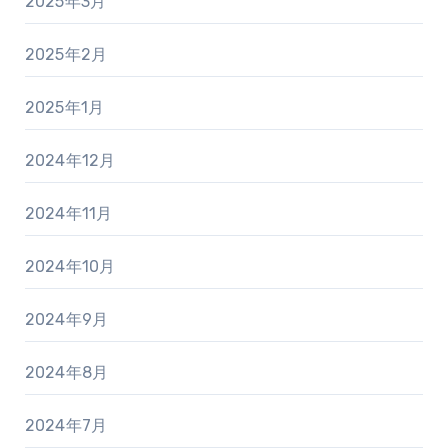
2025年3月
2025年2月
2025年1月
2024年12月
2024年11月
2024年10月
2024年9月
2024年8月
2024年7月