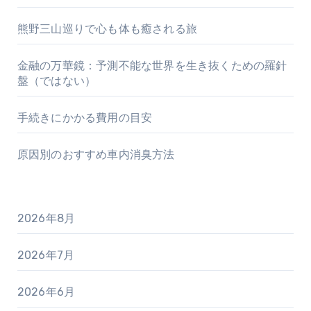
熊野三山巡りで心も体も癒される旅
金融の万華鏡：予測不能な世界を生き抜くための羅針
盤（ではない）
手続きにかかる費用の目安
原因別のおすすめ車内消臭方法
2026年8月
2026年7月
2026年6月