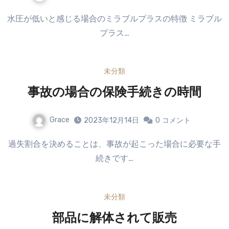
水圧が低いと感じる場合のミラブルプラスの特徴 ミラブル
プラス…
未分類
事故の場合の保険手続きの時間
Grace
2023年12月14日
0
コメント
過失割合を決めることは、事故が起こった場合に必要な手
続きです…
未分類
部品に解体されて販売