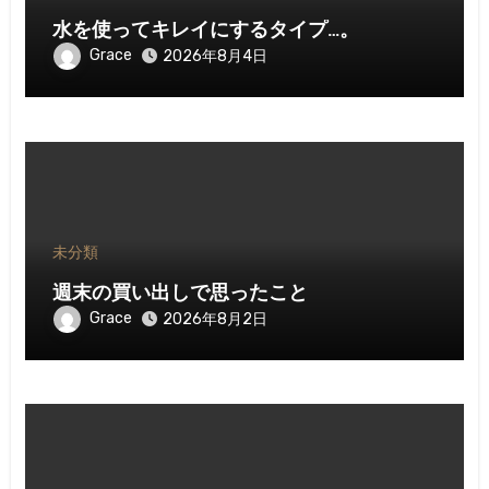
水を使ってキレイにするタイプ…。
Grace
2026年8月4日
未分類
週末の買い出しで思ったこと
Grace
2026年8月2日