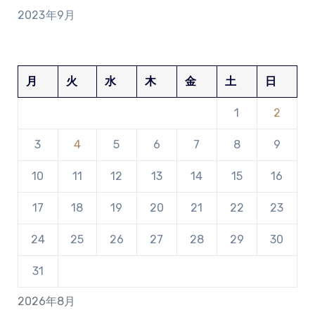
2023年9月
月
火
水
木
金
土
日
1
2
3
4
5
6
7
8
9
10
11
12
13
14
15
16
17
18
19
20
21
22
23
24
25
26
27
28
29
30
31
2026年8月