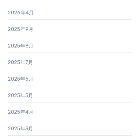
2026年4月
2025年9月
2025年8月
2025年7月
2025年6月
2025年5月
2025年4月
2025年3月