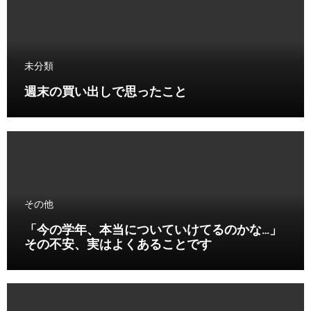
未分類
週末の買い出しで思ったこと
その他
「今の学年、本当についていけてるのかな…」
その不安、実はよくあることです