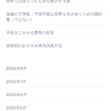
熊野三山巡りで心も体も癒される旅
金融の万華鏡：予測不能な世界を生き抜くための羅針
盤（ではない）
手続きにかかる費用の目安
原因別のおすすめ車内消臭方法
2026年8月
2026年7月
2026年6月
2026年5月