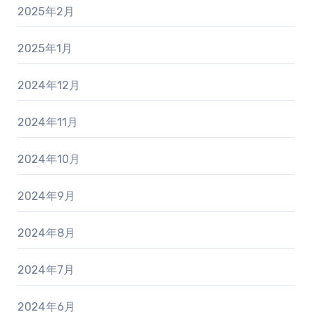
2025年2月
2025年1月
2024年12月
2024年11月
2024年10月
2024年9月
2024年8月
2024年7月
2024年6月