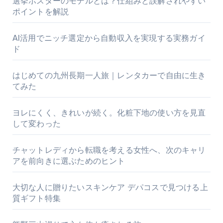
選挙ポスターのモデルとは？仕組みと誤解されやすい
ポイントを解説
AI活用でニッチ選定から自動収入を実現する実務ガイ
ド
はじめての九州長期一人旅｜レンタカーで自由に生き
てみた
ヨレにくく、きれいが続く。化粧下地の使い方を見直
して変わった
チャットレディから転職を考える女性へ、次のキャリ
アを前向きに選ぶためのヒント
大切な人に贈りたいスキンケア デパコスで見つける上
質ギフト特集