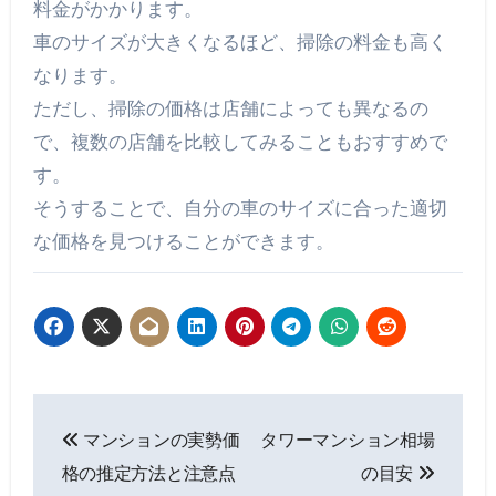
料金がかかります。
車のサイズが大きくなるほど、掃除の料金も高く
なります。
ただし、掃除の価格は店舗によっても異なるの
で、複数の店舗を比較してみることもおすすめで
す。
そうすることで、自分の車のサイズに合った適切
な価格を見つけることができます。
投
マンションの実勢価
タワーマンション相場
稿
格の推定方法と注意点
の目安