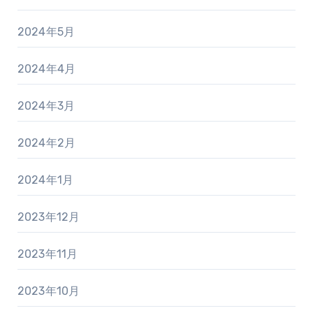
2024年5月
2024年4月
2024年3月
2024年2月
2024年1月
2023年12月
2023年11月
2023年10月