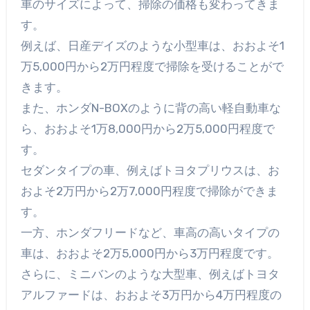
車のサイズによって、掃除の価格も変わってきま
す。
例えば、日産デイズのような小型車は、おおよそ1
万5,000円から2万円程度で掃除を受けることがで
きます。
また、ホンダN-BOXのように背の高い軽自動車な
ら、おおよそ1万8,000円から2万5,000円程度で
す。
セダンタイプの車、例えばトヨタプリウスは、お
およそ2万円から2万7,000円程度で掃除ができま
す。
一方、ホンダフリードなど、車高の高いタイプの
車は、おおよそ2万5,000円から3万円程度です。
さらに、ミニバンのような大型車、例えばトヨタ
アルファードは、おおよそ3万円から4万円程度の