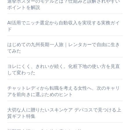
選挙ポスターのモデルとは？仕組みと誤解されやすい
ポイントを解説
AI活用でニッチ選定から自動収入を実現する実務ガイ
ド
はじめての九州長期一人旅｜レンタカーで自由に生き
てみた
ヨレにくく、きれいが続く。化粧下地の使い方を見直
して変わった
チャットレディから転職を考える女性へ、次のキャリ
アを前向きに選ぶためのヒント
大切な人に贈りたいスキンケア デパコスで見つける上
質ギフト特集