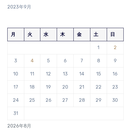
2023年9月
月
火
水
木
金
土
日
1
2
3
4
5
6
7
8
9
10
11
12
13
14
15
16
17
18
19
20
21
22
23
24
25
26
27
28
29
30
31
2026年8月