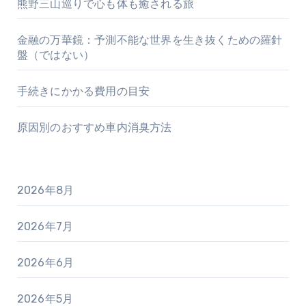
熊野三山巡りで心も体も癒される旅
金融の万華鏡：予測不能な世界を生き抜くための羅針
盤（ではない）
手続きにかかる費用の目安
原因別のおすすめ車内消臭方法
2026年8月
2026年7月
2026年6月
2026年5月