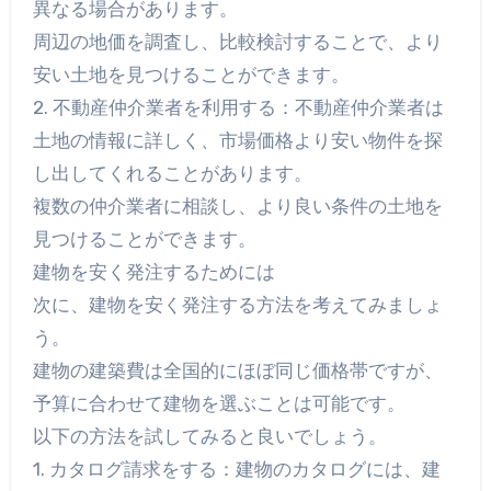
異なる場合があります。
周辺の地価を調査し、比較検討することで、より
安い土地を見つけることができます。
2. 不動産仲介業者を利用する：不動産仲介業者は
土地の情報に詳しく、市場価格より安い物件を探
し出してくれることがあります。
複数の仲介業者に相談し、より良い条件の土地を
見つけることができます。
建物を安く発注するためには
次に、建物を安く発注する方法を考えてみましょ
う。
建物の建築費は全国的にほぼ同じ価格帯ですが、
予算に合わせて建物を選ぶことは可能です。
以下の方法を試してみると良いでしょう。
1. カタログ請求をする：建物のカタログには、建