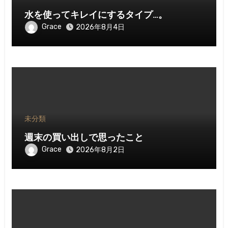
水を使ってキレイにするタイプ…。
Grace
2026年8月4日
未分類
週末の買い出しで思ったこと
Grace
2026年8月2日