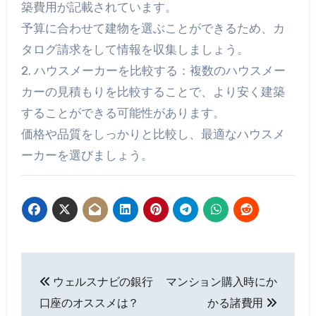
築費用が記載されています。
予算に合わせて建物を選ぶことができるため、カ
タログ請求をして情報を収集しましょう。
2. ハウスメーカーを比較する：複数のハウスメー
カーの見積もりを比較することで、より安く建築
することができる可能性があります。
価格や品質をしっかりと比較し、最適なハウスメ
ーカーを選びましょう。
投
ウェルスナビの銀行
マンション購入時にか
稿
口座のオススメは？
かる諸費用