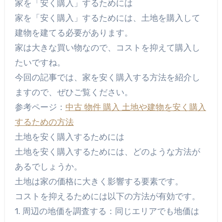
家を「安く購入」するためには
家を「安く購入」するためには、土地を購入して
建物を建てる必要があります。
家は大きな買い物なので、コストを抑えて購入し
たいですね。
今回の記事では、家を安く購入する方法を紹介し
ますので、ぜひご覧ください。
参考ページ：
中古 物件 購入 土地や建物を安く購入
するための方法
土地を安く購入するためには
土地を安く購入するためには、どのような方法が
あるでしょうか。
土地は家の価格に大きく影響する要素です。
コストを抑えるためには以下の方法が有効です。
1. 周辺の地価を調査する：同じエリアでも地価は