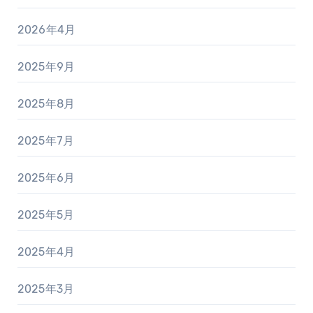
2026年4月
2025年9月
2025年8月
2025年7月
2025年6月
2025年5月
2025年4月
2025年3月