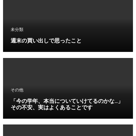
未分類
週末の買い出しで思ったこと
その他
「今の学年、本当についていけてるのかな…」
その不安、実はよくあることです