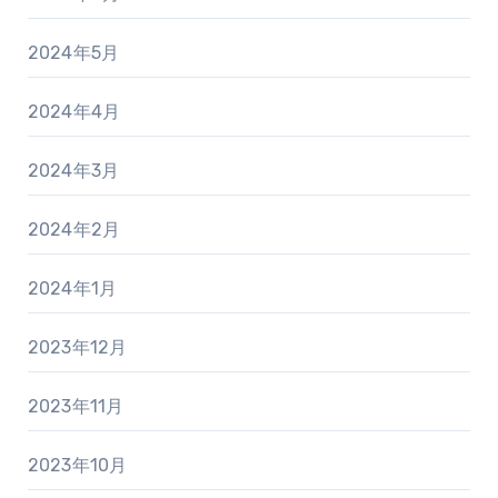
2024年5月
2024年4月
2024年3月
2024年2月
2024年1月
2023年12月
2023年11月
2023年10月