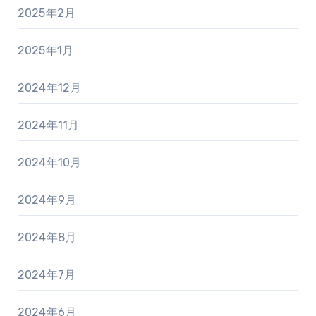
2025年2月
2025年1月
2024年12月
2024年11月
2024年10月
2024年9月
2024年8月
2024年7月
2024年6月