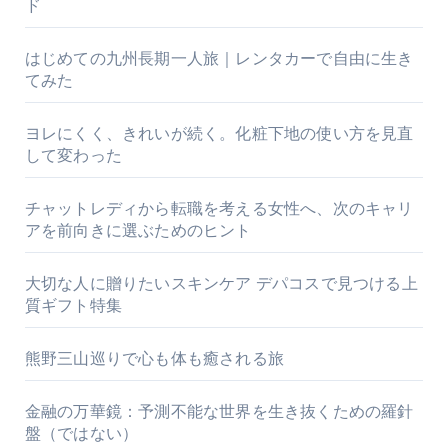
ド
はじめての九州長期一人旅｜レンタカーで自由に生き
てみた
ヨレにくく、きれいが続く。化粧下地の使い方を見直
して変わった
チャットレディから転職を考える女性へ、次のキャリ
アを前向きに選ぶためのヒント
大切な人に贈りたいスキンケア デパコスで見つける上
質ギフト特集
熊野三山巡りで心も体も癒される旅
金融の万華鏡：予測不能な世界を生き抜くための羅針
盤（ではない）