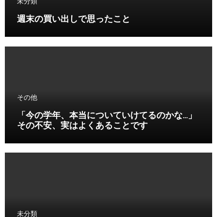
未分類
週末の買い出しで思ったこと
その他
「今の学年、本当についていけてるのかな…」
その不安、実はよくあることです
未分類