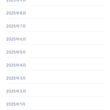
2025年9月
2025年8月
2025年7月
2025年6月
2025年5月
2025年4月
2025年3月
2025年2月
2025年1月