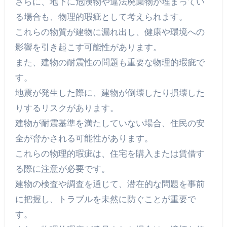
さらに、地下に危険物や違法廃棄物が埋まってい
る場合も、物理的瑕疵として考えられます。
これらの物質が建物に漏れ出し、健康や環境への
影響を引き起こす可能性があります。
また、建物の耐震性の問題も重要な物理的瑕疵で
す。
地震が発生した際に、建物が倒壊したり損壊した
りするリスクがあります。
建物が耐震基準を満たしていない場合、住民の安
全が脅かされる可能性があります。
これらの物理的瑕疵は、住宅を購入または賃借す
る際に注意が必要です。
建物の検査や調査を通じて、潜在的な問題を事前
に把握し、トラブルを未然に防ぐことが重要で
す。