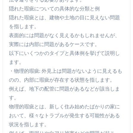
隠れた瑕疵についての具体的な分類と例
隠れた瑕疵とは、建物や土地の目に見えない問題
を指します。
表面的には問題がなく見えるかもしれませんが、
実際には内部に問題があるケースです。
以下にいくつかのタイプと具体例を挙げて説明し
ます。
・物理的瑕疵: 外見上は問題がないように見えるも
のの、内部に瑕疵が存在する状態を指します。
例えば、地下の配管に問題があるなどが該当しま
す。
物理的瑕疵とは、新しく住み始めたばかりの家に
おいて、様々なトラブルが発生する可能性がある
状況を指します。