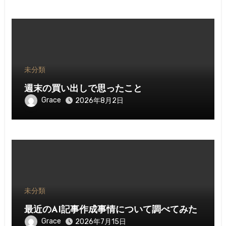
未分類
週末の買い出しで思ったこと
Grace
2026年8月2日
未分類
最近のAI記事作成事情について調べてみた
Grace
2026年7月15日