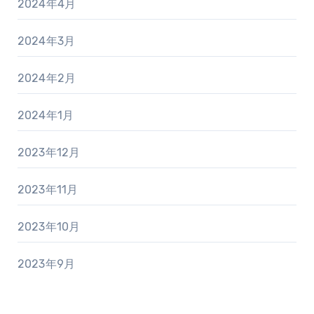
2024年4月
2024年3月
2024年2月
2024年1月
2023年12月
2023年11月
2023年10月
2023年9月