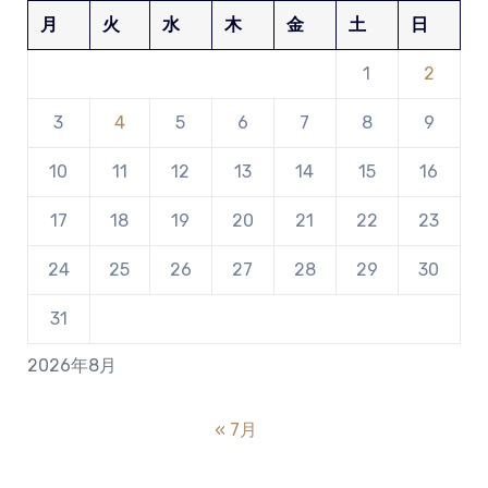
月
火
水
木
金
土
日
1
2
3
4
5
6
7
8
9
10
11
12
13
14
15
16
17
18
19
20
21
22
23
24
25
26
27
28
29
30
31
2026年8月
« 7月