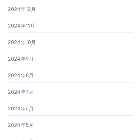
2024年12月
2024年11月
2024年10月
2024年9月
2024年8月
2024年7月
2024年6月
2024年5月