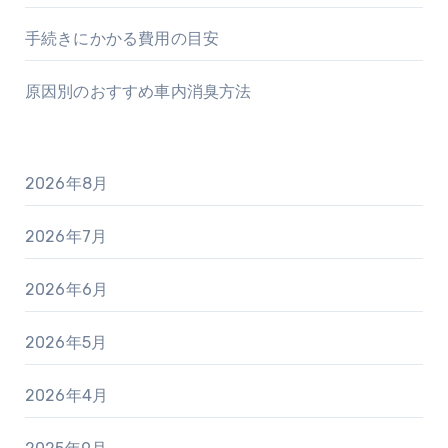
手続きにかかる費用の目安
原因別のおすすめ車内消臭方法
2026年8月
2026年7月
2026年6月
2026年5月
2026年4月