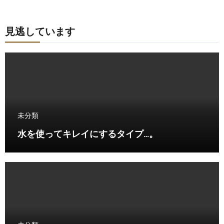
見逃しています
未分類
水を使ってキレイにするタイプ…。