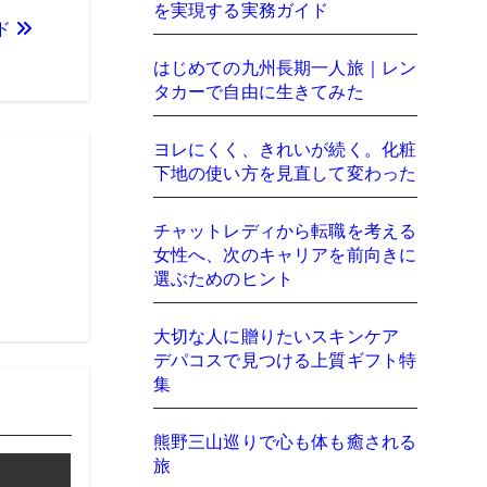
を実現する実務ガイド
ド
はじめての九州長期一人旅｜レン
タカーで自由に生きてみた
ヨレにくく、きれいが続く。化粧
下地の使い方を見直して変わった
チャットレディから転職を考える
女性へ、次のキャリアを前向きに
選ぶためのヒント
大切な人に贈りたいスキンケア
デパコスで見つける上質ギフト特
集
熊野三山巡りで心も体も癒される
旅