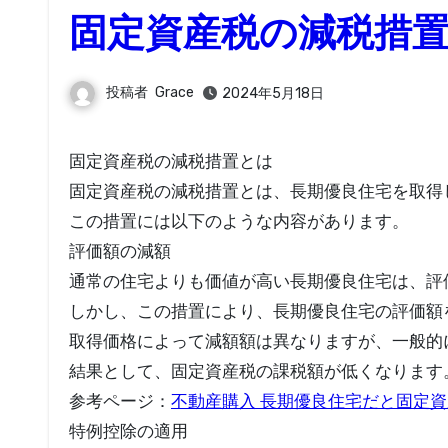
固定資産税の減税措
投稿者
Grace
2024年5月18日
固定資産税の減税措置とは
固定資産税の減税措置とは、長期優良住宅を取得
この措置には以下のような内容があります。
評価額の減額
通常の住宅よりも価値が高い長期優良住宅は、評
しかし、この措置により、長期優良住宅の評価額
取得価格によって減額額は異なりますが、一般的
結果として、固定資産税の課税額が低くなります
参考ページ：
不動産購入 長期優良住宅だと固定
特例控除の適用