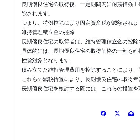
長期優良住宅の取得後、一定期間内に耐震補強工
除されます。
つまり、特例控除により固定資産税が減額されま
維持管理積立金の控除
長期優良住宅の取得者は、維持管理積立金の控除
具体的には、長期優良住宅の取得価格の一部を維
控除対象となります。
積み立てた維持管理費用を控除することにより、
これらの減税措置により、長期優良住宅の取得者
長期優良住宅を検討する際には、これらの措置を
投