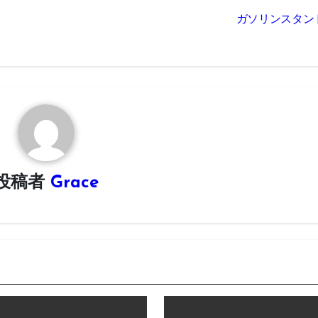
ガソリンスタン
投稿者
Grace