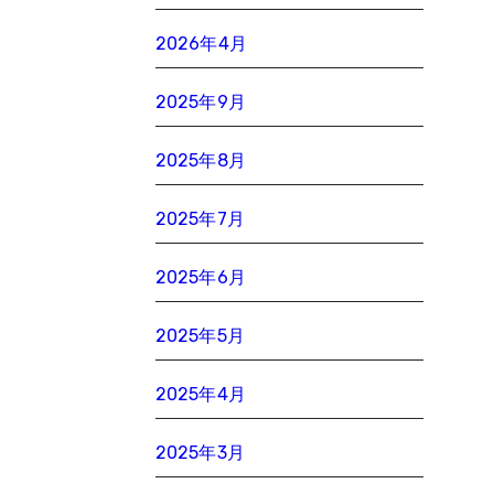
2026年4月
2025年9月
2025年8月
2025年7月
2025年6月
2025年5月
2025年4月
2025年3月