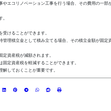
事やエコリノベーション工事を行う場合、その費用の一部
す。
を受けることができます。
持管理積立金として積み立てる場合、その積立金額が固定
固定資産税が減額されます。
は固定資産税を軽減することができます。
理解しておくことが重要です。