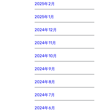
2025年2月
2025年1月
2024年12月
2024年11月
2024年10月
2024年9月
2024年8月
2024年7月
2024年6月