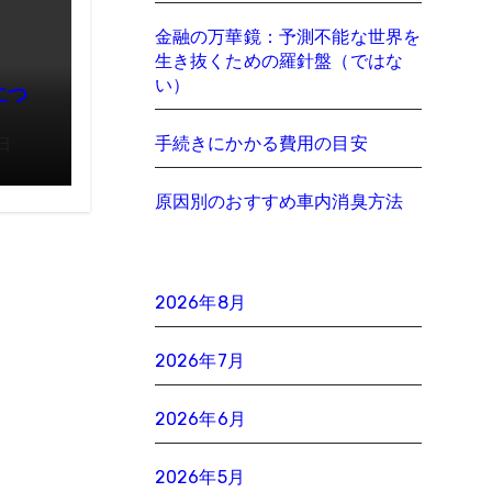
金融の万華鏡：予測不能な世界を
生き抜くための羅針盤（ではな
い）
につ
手続きにかかる費用の目安
日
原因別のおすすめ車内消臭方法
2026年8月
2026年7月
2026年6月
2026年5月