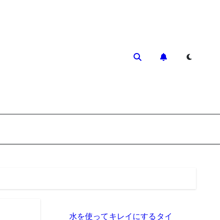
水を使ってキレイにするタイ