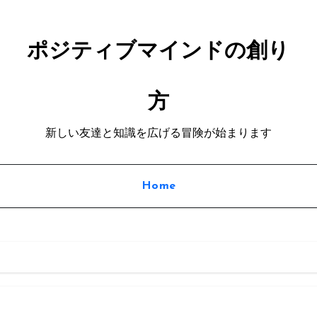
ポジティブマインドの創り
方
新しい友達と知識を広げる冒険が始まります
Home