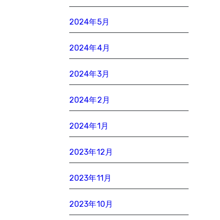
2024年5月
2024年4月
2024年3月
2024年2月
2024年1月
2023年12月
2023年11月
2023年10月