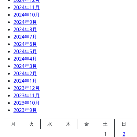
2024年12月
2024年11月
2024年10月
2024年9月
2024年8月
2024年7月
2024年6月
2024年5月
2024年4月
2024年3月
2024年2月
2024年1月
2023年12月
2023年11月
2023年10月
2023年9月
月
火
水
木
金
土
日
1
2