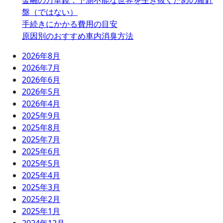
金融の万華鏡：予測不能な世界を生き抜くための羅針
盤（ではない）
手続きにかかる費用の目安
原因別のおすすめ車内消臭方法
2026年8月
2026年7月
2026年6月
2026年5月
2026年4月
2025年9月
2025年8月
2025年7月
2025年6月
2025年5月
2025年4月
2025年3月
2025年2月
2025年1月