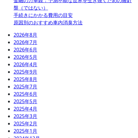
金融の万華鏡：予測不能な世界を生き抜くための羅針
盤（ではない）
手続きにかかる費用の目安
原因別のおすすめ車内消臭方法
2026年8月
2026年7月
2026年6月
2026年5月
2026年4月
2025年9月
2025年8月
2025年7月
2025年6月
2025年5月
2025年4月
2025年3月
2025年2月
2025年1月