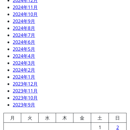
2024年12月
2024年11月
2024年10月
2024年9月
2024年8月
2024年7月
2024年6月
2024年5月
2024年4月
2024年3月
2024年2月
2024年1月
2023年12月
2023年11月
2023年10月
2023年9月
月
火
水
木
金
土
日
1
2