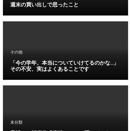
週末の買い出しで思ったこと
その他
「今の学年、本当についていけてるのかな…」
その不安、実はよくあることです
未分類