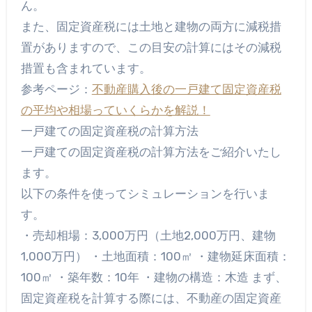
ん。
また、固定資産税には土地と建物の両方に減税措
置がありますので、この目安の計算にはその減税
措置も含まれています。
参考ページ：
不動産購入後の一戸建て固定資産税
の平均や相場っていくらかを解説！
一戸建ての固定資産税の計算方法
一戸建ての固定資産税の計算方法をご紹介いたし
ます。
以下の条件を使ってシミュレーションを行いま
す。
・売却相場：3,000万円（土地2,000万円、建物
1,000万円） ・土地面積：100㎡ ・建物延床面積：
100㎡ ・築年数：10年 ・建物の構造：木造 まず、
固定資産税を計算する際には、不動産の固定資産