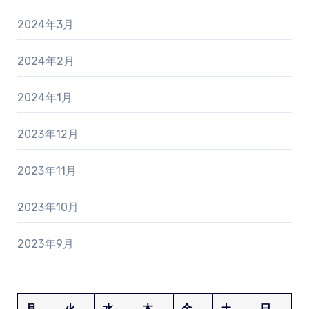
2024年3月
2024年2月
2024年1月
2023年12月
2023年11月
2023年10月
2023年9月
月
火
水
木
金
土
日