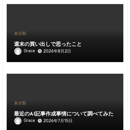
未分類
週末の買い出しで思ったこと
Grace
2026年8月2日
未分類
最近のAI記事作成事情について調べてみた
Grace
2026年7月15日