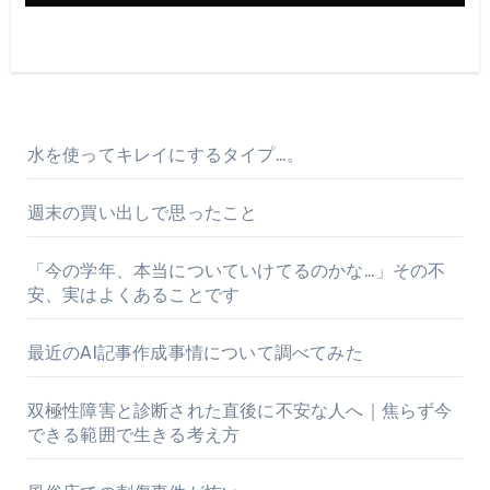
水を使ってキレイにするタイプ…。
週末の買い出しで思ったこと
「今の学年、本当についていけてるのかな…」その不
安、実はよくあることです
最近のAI記事作成事情について調べてみた
双極性障害と診断された直後に不安な人へ｜焦らず今
できる範囲で生きる考え方