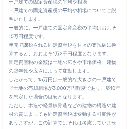
一戸建ての固定資産税の平均や相場
一戸建ての固定資産税の平均や相場についてご説
明いたします。
一般的に、一戸建ての固定資産税の平均はおよそ
15万円程度です。
年間で課税される固定資産税を月々の支払額に換
算すると、おおよそ1万2千円程度となります。
固定資産税の金額は土地の広さや市場価格、建物
の築年数や広さによって変動します。
したがって、15万円は一般的な大きさの一戸建て
で土地の売却相場が3,000万円程度であり、築10年
を想定した場合の目安となります。
ただし、木造や軽量鉄骨造などの建物の構造や建
材の質によっても固定資産税は変動する可能性が
ありますが、この計算ではそれは考慮していませ