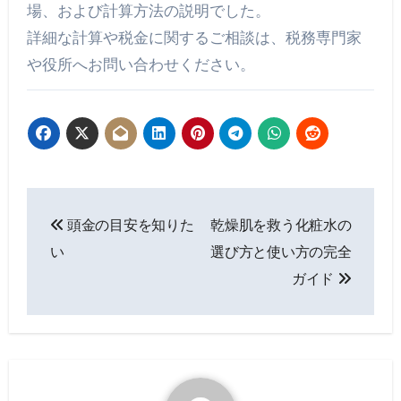
場、および計算方法の説明でした。
詳細な計算や税金に関するご相談は、税務専門家
や役所へお問い合わせください。
投
頭金の目安を知りた
乾燥肌を救う化粧水の
稿
い
選び方と使い方の完全
ナ
ガイド
ビ
ゲ
ー