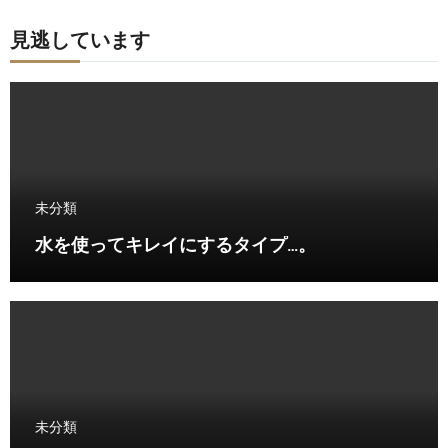
見逃しています
未分類
水を使ってキレイにするタイプ…。
未分類