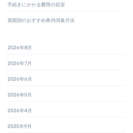
手続きにかかる費用の目安
原因別のおすすめ車内消臭方法
2026年8月
2026年7月
2026年6月
2026年5月
2026年4月
2025年9月