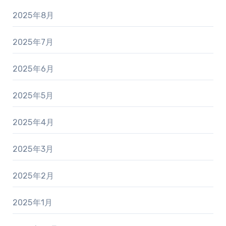
2025年8月
2025年7月
2025年6月
2025年5月
2025年4月
2025年3月
2025年2月
2025年1月