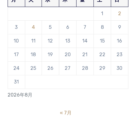
1
2
3
4
5
6
7
8
9
10
11
12
13
14
15
16
17
18
19
20
21
22
23
24
25
26
27
28
29
30
31
2026年8月
« 7月