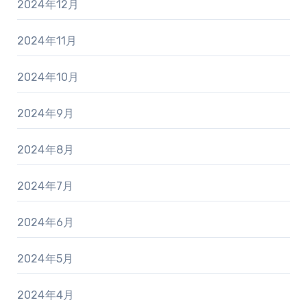
2024年12月
2024年11月
2024年10月
2024年9月
2024年8月
2024年7月
2024年6月
2024年5月
2024年4月