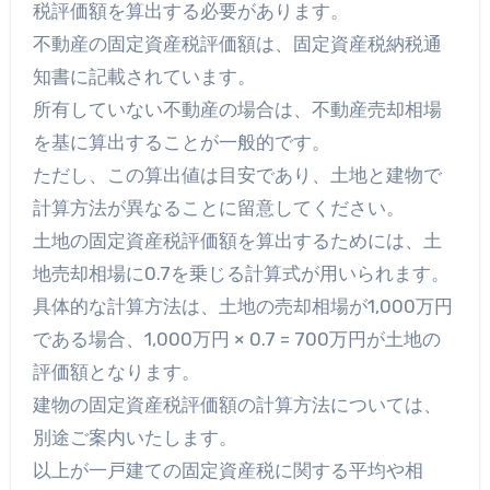
税評価額を算出する必要があります。
不動産の固定資産税評価額は、固定資産税納税通
知書に記載されています。
所有していない不動産の場合は、不動産売却相場
を基に算出することが一般的です。
ただし、この算出値は目安であり、土地と建物で
計算方法が異なることに留意してください。
土地の固定資産税評価額を算出するためには、土
地売却相場に0.7を乗じる計算式が用いられます。
具体的な計算方法は、土地の売却相場が1,000万円
である場合、1,000万円 × 0.7 = 700万円が土地の
評価額となります。
建物の固定資産税評価額の計算方法については、
別途ご案内いたします。
以上が一戸建ての固定資産税に関する平均や相