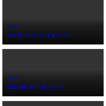
未分類
水を使ってキレイにするタイプ…。
未分類
週末の買い出しで思ったこと