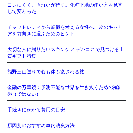
ヨレにくく、きれいが続く。化粧下地の使い方を見直
して変わった
チャットレディから転職を考える女性へ、次のキャリ
アを前向きに選ぶためのヒント
大切な人に贈りたいスキンケア デパコスで見つける上
質ギフト特集
熊野三山巡りで心も体も癒される旅
金融の万華鏡：予測不能な世界を生き抜くための羅針
盤（ではない）
手続きにかかる費用の目安
原因別のおすすめ車内消臭方法