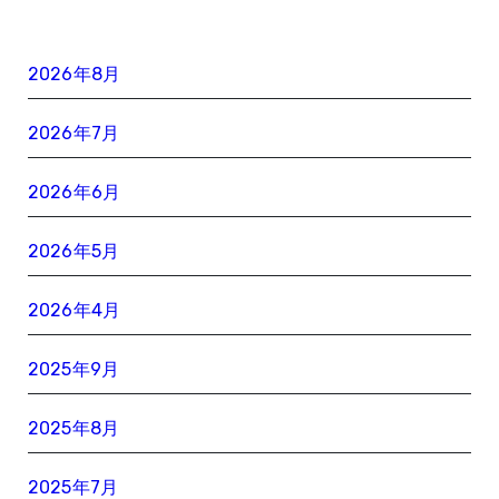
2026年8月
2026年7月
2026年6月
2026年5月
2026年4月
2025年9月
2025年8月
2025年7月