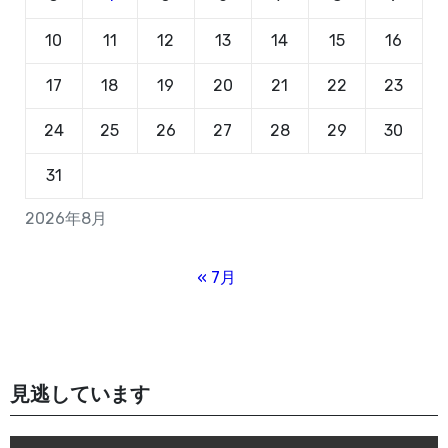
10
11
12
13
14
15
16
17
18
19
20
21
22
23
24
25
26
27
28
29
30
31
2026年8月
« 7月
見逃しています