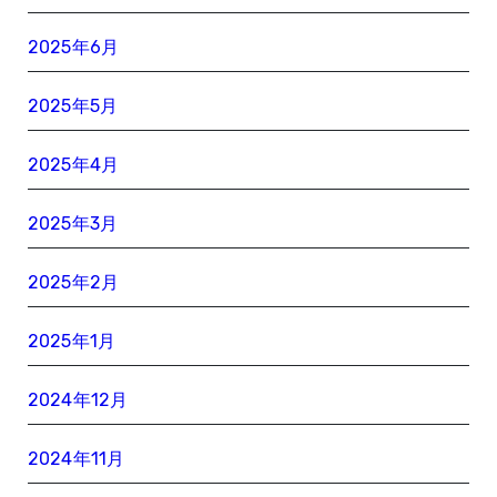
2025年6月
2025年5月
2025年4月
2025年3月
2025年2月
2025年1月
2024年12月
2024年11月