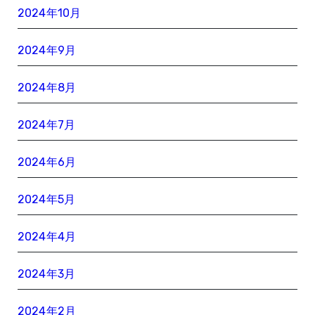
2024年10月
2024年9月
2024年8月
2024年7月
2024年6月
2024年5月
2024年4月
2024年3月
2024年2月