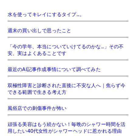
水を使ってキレイにするタイプ…。
週末の買い出しで思ったこと
「今の学年、本当についていけてるのかな…」その不
安、実はよくあることです
最近のAI記事作成事情について調べてみた
双極性障害と診断された直後に不安な人へ｜焦らず今
できる範囲で生きる考え方
風俗店での刺傷事件が怖い
頑張る美容はもう続かない！毎晩のシャワー時間を活
用したい40代女性がシャワーヘッドに惹かれる理由