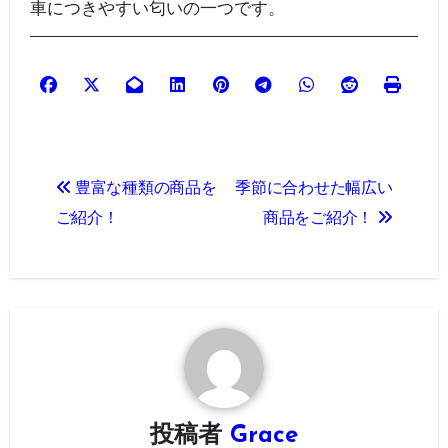
車につきやすい匂いの一つです。
投
豊富な種類の商品を
季節に合わせた幅広い
稿
ご紹介！
商品をご紹介！
ナ
ビ
ゲ
ー
シ
投稿者
Grace