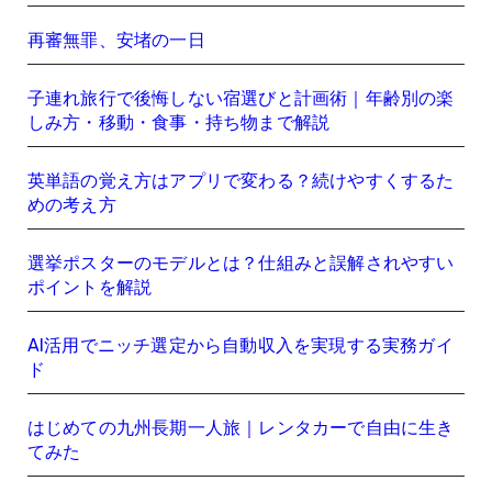
再審無罪、安堵の一日
子連れ旅行で後悔しない宿選びと計画術｜年齢別の楽
しみ方・移動・食事・持ち物まで解説
英単語の覚え方はアプリで変わる？続けやすくするた
めの考え方
選挙ポスターのモデルとは？仕組みと誤解されやすい
ポイントを解説
AI活用でニッチ選定から自動収入を実現する実務ガイ
ド
はじめての九州長期一人旅｜レンタカーで自由に生き
てみた