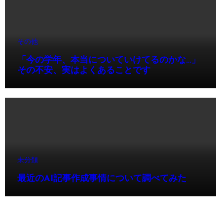
その他
「今の学年、本当についていけてるのかな…」
その不安、実はよくあることです
未分類
最近のAI記事作成事情について調べてみた