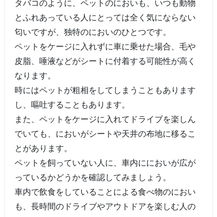
タバコのように、ペットのにおいも、いつも動物
とふれあっている人にとっては全く気にならない
匂いですが、独特のにおいのひとつです。
ペットをケージに入れずに車に乗せた場合、毛や
皮脂、唾液などがシートに付着する可能性が高く
なります。
時にはペットが粗相をしてしまうこともあります
し、嘔吐することもあります。
また、ペットをケージに入れてドライブを楽しん
でいても、においがシートや天井の布地に移るこ
とがあります。
ペットを飼っていない人に、車内ににおいが広が
っているかどうかを確認してみましょう。
車内で飲食をしていることによる食べ物のにおい
も、長時間のドライブやアウトドアを楽しむ人の