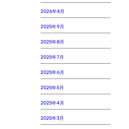
2026年4月
2025年9月
2025年8月
2025年7月
2025年6月
2025年5月
2025年4月
2025年3月