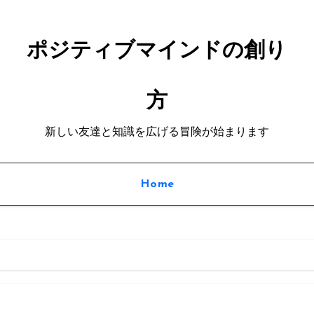
ポジティブマインドの創り
方
新しい友達と知識を広げる冒険が始まります
Home