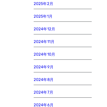
2025年2月
2025年1月
2024年12月
2024年11月
2024年10月
2024年9月
2024年8月
2024年7月
2024年6月