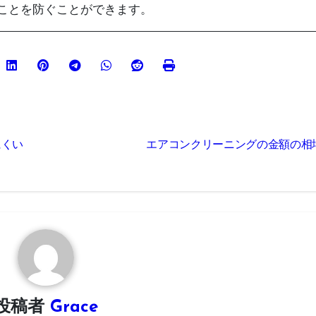
ことを防ぐことができます。
にくい
エアコンクリーニングの金額の相
投稿者
Grace