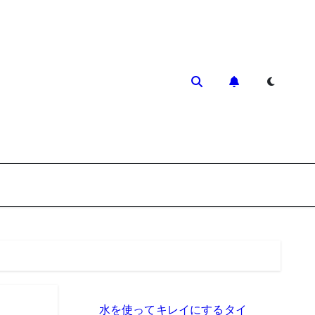
水を使ってキレイにするタイ