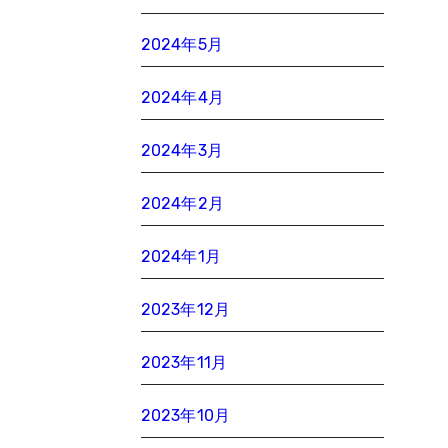
2024年5月
2024年4月
2024年3月
2024年2月
2024年1月
2023年12月
2023年11月
2023年10月