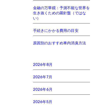
金融の万華鏡：予測不能な世界を
生き抜くための羅針盤（ではな
い）
手続きにかかる費用の目安
原因別のおすすめ車内消臭方法
2026年8月
2026年7月
2026年6月
2026年5月