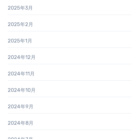
2025年3月
2025年2月
2025年1月
2024年12月
2024年11月
2024年10月
2024年9月
2024年8月