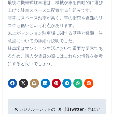
最後に機械式駐車場は、機械が車を自動的に運び
上げて駐車スペースに配置する仕組みです。
非常にスペース効率が高く、車の衝突や盗難のリ
スクも低いという利点があります。
以上がマンション駐車場に関する基準と種類、注
意点についての詳細な説明でした。
駐車場はマンション生活において重要な要素であ
るため、購入や賃貸の際にはこれらの情報を参考
にすると良いでしょう。
投
カジノルーレットの
X（旧Twitter）急にア