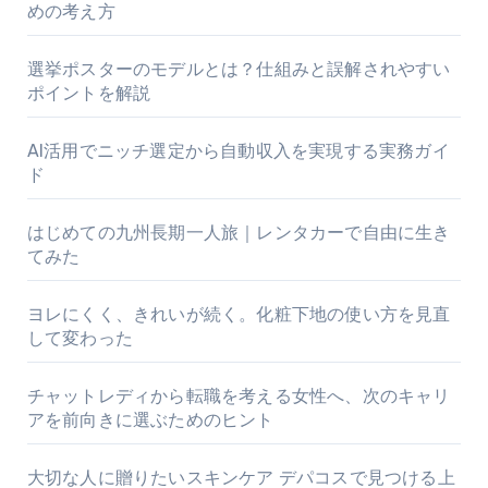
めの考え方
選挙ポスターのモデルとは？仕組みと誤解されやすい
ポイントを解説
AI活用でニッチ選定から自動収入を実現する実務ガイ
ド
はじめての九州長期一人旅｜レンタカーで自由に生き
てみた
ヨレにくく、きれいが続く。化粧下地の使い方を見直
して変わった
チャットレディから転職を考える女性へ、次のキャリ
アを前向きに選ぶためのヒント
大切な人に贈りたいスキンケア デパコスで見つける上