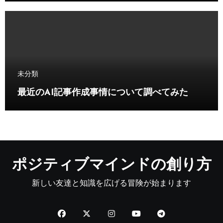
未分類
最近のAI記事作成事情について調べてみた
ポジティブマインドの創り方
新しい友達と知識を広げる冒険が始まります