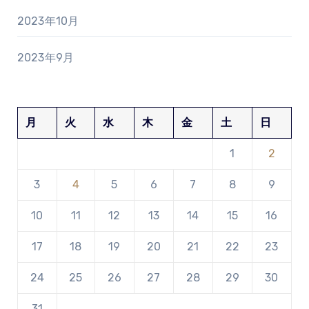
2023年10月
2023年9月
月
火
水
木
金
土
日
1
2
3
4
5
6
7
8
9
10
11
12
13
14
15
16
17
18
19
20
21
22
23
24
25
26
27
28
29
30
31