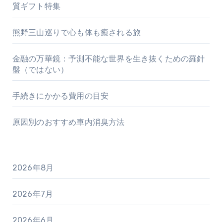
質ギフト特集
熊野三山巡りで心も体も癒される旅
金融の万華鏡：予測不能な世界を生き抜くための羅針
盤（ではない）
手続きにかかる費用の目安
原因別のおすすめ車内消臭方法
2026年8月
2026年7月
2026年6月