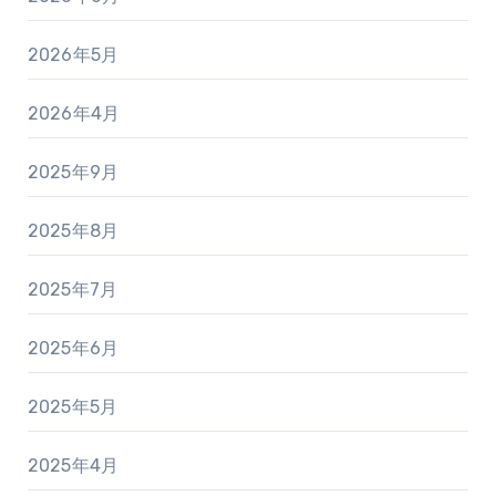
2026年5月
2026年4月
2025年9月
2025年8月
2025年7月
2025年6月
2025年5月
2025年4月