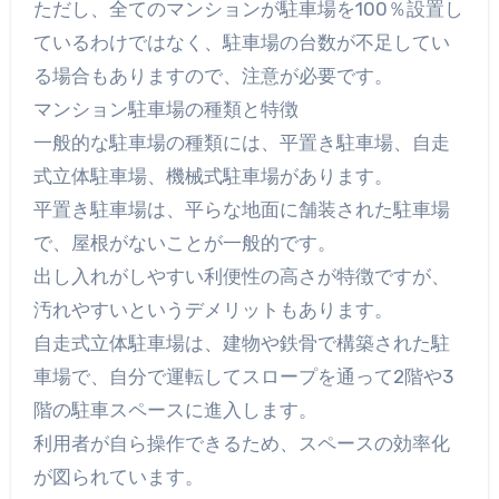
ただし、全てのマンションが駐車場を100％設置し
ているわけではなく、駐車場の台数が不足してい
る場合もありますので、注意が必要です。
マンション駐車場の種類と特徴
一般的な駐車場の種類には、平置き駐車場、自走
式立体駐車場、機械式駐車場があります。
平置き駐車場は、平らな地面に舗装された駐車場
で、屋根がないことが一般的です。
出し入れがしやすい利便性の高さが特徴ですが、
汚れやすいというデメリットもあります。
自走式立体駐車場は、建物や鉄骨で構築された駐
車場で、自分で運転してスロープを通って2階や3
階の駐車スペースに進入します。
利用者が自ら操作できるため、スペースの効率化
が図られています。