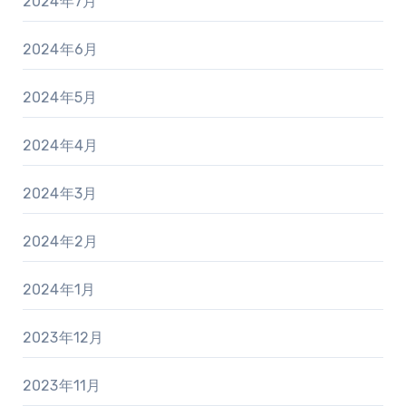
2024年7月
2024年6月
2024年5月
2024年4月
2024年3月
2024年2月
2024年1月
2023年12月
2023年11月