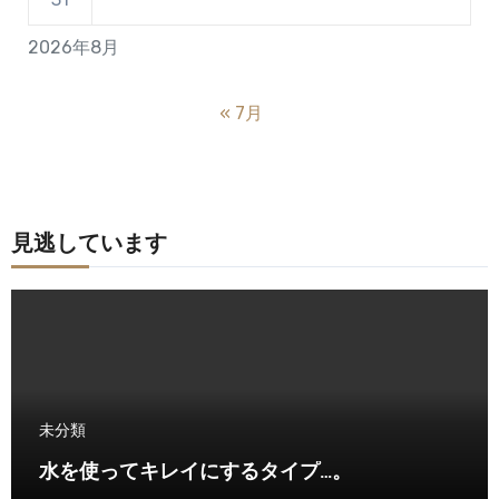
2026年8月
« 7月
見逃しています
未分類
水を使ってキレイにするタイプ…。