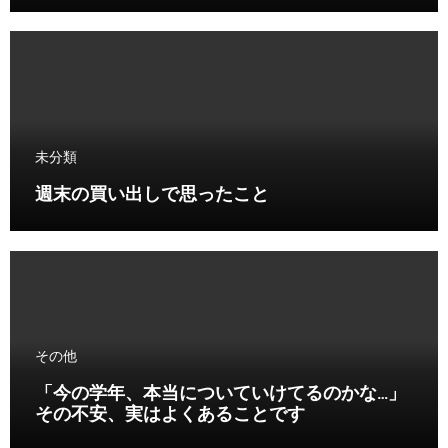
未分類
週末の買い出しで思ったこと
その他
「今の学年、本当についていけてるのかな…」
その不安、実はよくあることです